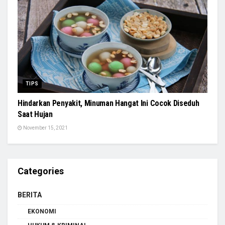
TIPS
Hindarkan Penyakit, Minuman Hangat Ini Cocok Diseduh
Saat Hujan
November 15, 2021
Categories
BERITA
EKONOMI