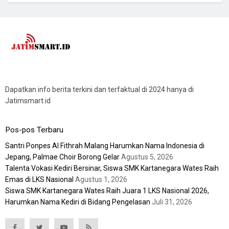
Dapatkan info berita terkini dan terfaktual di 2024 hanya di
Jatimsmart.id
Pos-pos Terbaru
Santri Ponpes Al Fithrah Malang Harumkan Nama Indonesia di
Jepang, Palmae Choir Borong Gelar
Agustus 5, 2026
Talenta Vokasi Kediri Bersinar, Siswa SMK Kartanegara Wates Raih
Emas di LKS Nasional
Agustus 1, 2026
Siswa SMK Kartanegara Wates Raih Juara 1 LKS Nasional 2026,
Harumkan Nama Kediri di Bidang Pengelasan
Juli 31, 2026