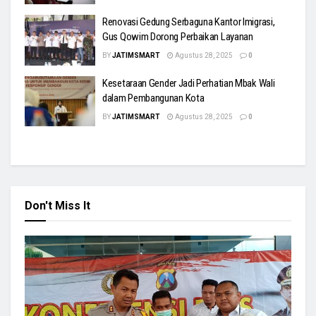
Renovasi Gedung Serbaguna Kantor Imigrasi,
Gus Qowim Dorong Perbaikan Layanan
BY
JATIMSMART
Agustus 28, 2025
0
Kesetaraan Gender Jadi Perhatian Mbak Wali
dalam Pembangunan Kota
BY
JATIMSMART
Agustus 28, 2025
0
Don't Miss It