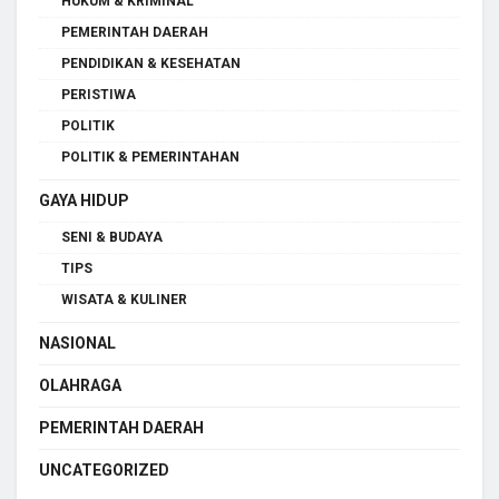
HUKUM & KRIMINAL
PEMERINTAH DAERAH
PENDIDIKAN & KESEHATAN
PERISTIWA
POLITIK
POLITIK & PEMERINTAHAN
GAYA HIDUP
SENI & BUDAYA
TIPS
WISATA & KULINER
NASIONAL
OLAHRAGA
PEMERINTAH DAERAH
UNCATEGORIZED