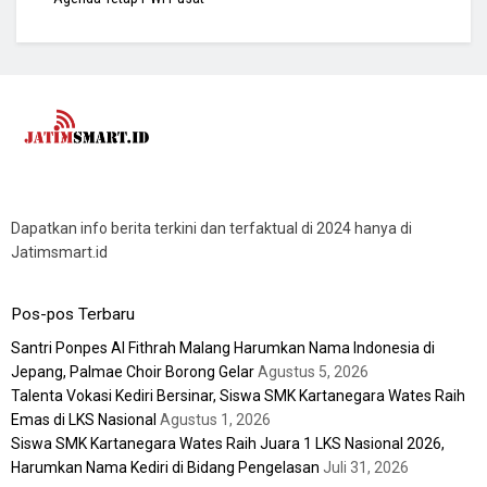
Dapatkan info berita terkini dan terfaktual di 2024 hanya di
Jatimsmart.id
Pos-pos Terbaru
Santri Ponpes Al Fithrah Malang Harumkan Nama Indonesia di
Jepang, Palmae Choir Borong Gelar
Agustus 5, 2026
Talenta Vokasi Kediri Bersinar, Siswa SMK Kartanegara Wates Raih
Emas di LKS Nasional
Agustus 1, 2026
Siswa SMK Kartanegara Wates Raih Juara 1 LKS Nasional 2026,
Harumkan Nama Kediri di Bidang Pengelasan
Juli 31, 2026