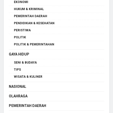
EKONOMI
HUKUM & KRIMINAL
PEMERINTAH DAERAH
PENDIDIKAN & KESEHATAN
PERISTIWA
POLITIK
POLITIK & PEMERINTAHAN
GAYA HIDUP
SENI & BUDAYA
TIPS
WISATA & KULINER
NASIONAL
OLAHRAGA
PEMERINTAH DAERAH