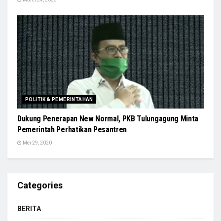
POLITIK & PEMERINTAHAN
Dukung Penerapan New Normal, PKB Tulungagung Minta
Pemerintah Perhatikan Pesantren
Mei 29, 2020
Categories
BERITA