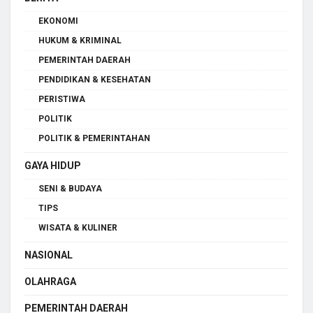
EKONOMI
HUKUM & KRIMINAL
PEMERINTAH DAERAH
PENDIDIKAN & KESEHATAN
PERISTIWA
POLITIK
POLITIK & PEMERINTAHAN
GAYA HIDUP
SENI & BUDAYA
TIPS
WISATA & KULINER
NASIONAL
OLAHRAGA
PEMERINTAH DAERAH