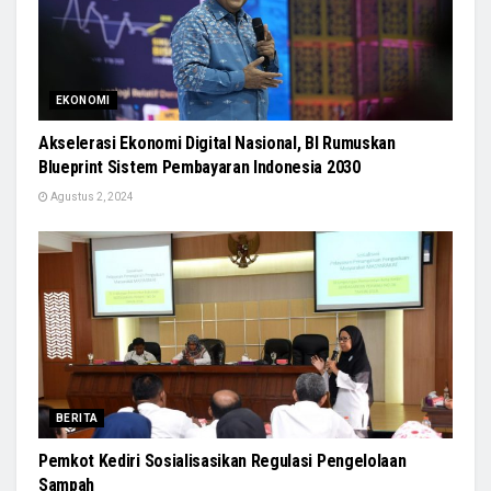
EKONOMI
Akselerasi Ekonomi Digital Nasional, BI Rumuskan
Blueprint Sistem Pembayaran Indonesia 2030
Agustus 2, 2024
BERITA
Pemkot Kediri Sosialisasikan Regulasi Pengelolaan
Sampah