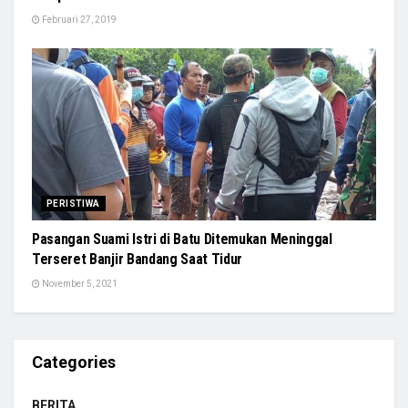
Februari 27, 2019
PERISTIWA
Pasangan Suami Istri di Batu Ditemukan Meninggal
Terseret Banjir Bandang Saat Tidur
November 5, 2021
Categories
BERITA