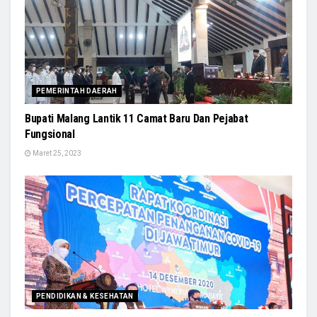
PEMERINTAH DAERAH
Bupati Malang Lantik 11 Camat Baru Dan Pejabat
Fungsional
Maret 25, 2023
PENDIDIKAN & KESEHATAN