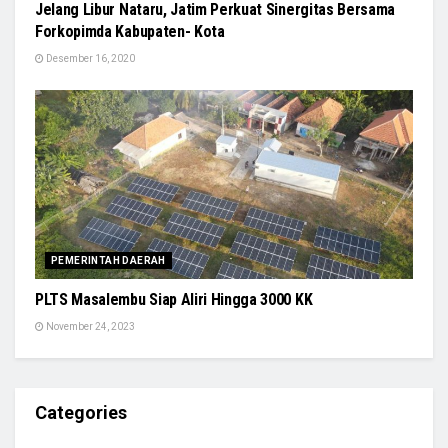
Jelang Libur Nataru, Jatim Perkuat Sinergitas Bersama
Forkopimda Kabupaten- Kota
Desember 16, 2020
PEMERINTAH DAERAH
PLTS Masalembu Siap Aliri Hingga 3000 KK
November 24, 2023
Categories