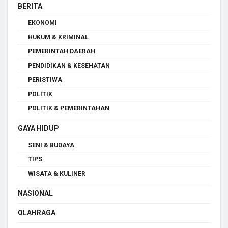
BERITA
EKONOMI
HUKUM & KRIMINAL
PEMERINTAH DAERAH
PENDIDIKAN & KESEHATAN
PERISTIWA
POLITIK
POLITIK & PEMERINTAHAN
GAYA HIDUP
SENI & BUDAYA
TIPS
WISATA & KULINER
NASIONAL
OLAHRAGA