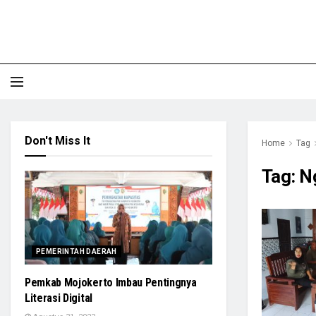
Don't Miss It
Home
Tag
Tag:
N
PEMERINTAH DAERAH
Pemkab Mojokerto Imbau Pentingnya
Literasi Digital