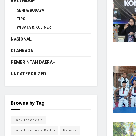
GAYA HIDUP
SENI & BUDAYA
TIPS
WISATA & KULINER
NASIONAL
OLAHRAGA
PEMERINTAH DAERAH
UNCATEGORIZED
Browse by Tag
Bank Indonesia
Bank Indonesia Kediri
Bansos