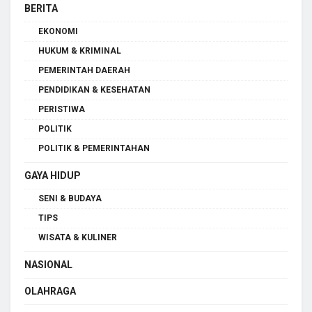
BERITA
EKONOMI
HUKUM & KRIMINAL
PEMERINTAH DAERAH
PENDIDIKAN & KESEHATAN
PERISTIWA
POLITIK
POLITIK & PEMERINTAHAN
GAYA HIDUP
SENI & BUDAYA
TIPS
WISATA & KULINER
NASIONAL
OLAHRAGA