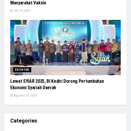
Masyarakat Vaksin
Juli 19, 2021
EKONOMI
Lewat SYIAR 2025, BI Kediri Dorong Pertumbuhan
Ekonomi Syariah Daerah
Agustus 15, 2025
Categories