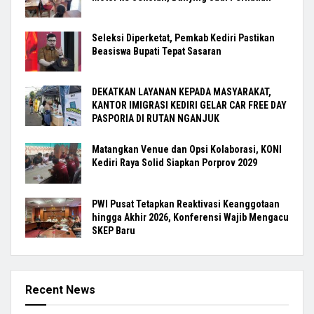
Seleksi Diperketat, Pemkab Kediri Pastikan
Beasiswa Bupati Tepat Sasaran
DEKATKAN LAYANAN KEPADA MASYARAKAT,
KANTOR IMIGRASI KEDIRI GELAR CAR FREE DAY
PASPORIA DI RUTAN NGANJUK
Matangkan Venue dan Opsi Kolaborasi, KONI
Kediri Raya Solid Siapkan Porprov 2029
PWI Pusat Tetapkan Reaktivasi Keanggotaan
hingga Akhir 2026, Konferensi Wajib Mengacu
SKEP Baru
Recent News