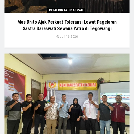
PEMERINTAH DAERAH
Mas Dhito Ajak Perkuat Toleransi Lewat Pagelaran
Sastra Saraswati Sewana Yatra di Tegowangi
Juli 16, 2026