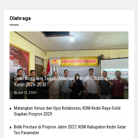
Olahraga
Dewi Anggraeni Terpilih Aklamasi, Pimpin FSI Kabupaten
Kediri 2026-2030
Juli 15, 2026
Matangkan Venue dan Opsi Kolaborasi, KONI Kediri Raya Solid
Siapkan Porprov 2029
Bidik Prestasi di Porprov Jatim 2027, KONI Kabupaten Kediri Gelar
Tes Parameter