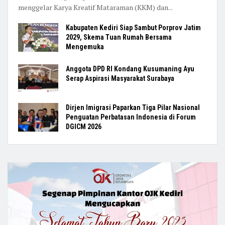
menggelar Karya Kreatif Mataraman (KKM) dan...
Kabupaten Kediri Siap Sambut Porprov Jatim
2029, Skema Tuan Rumah Bersama
Mengemuka
Anggota DPD RI Kondang Kusumaning Ayu
Serap Aspirasi Masyarakat Surabaya
Dirjen Imigrasi Paparkan Tiga Pilar Nasional
Penguatan Perbatasan Indonesia di Forum
DGICM 2026