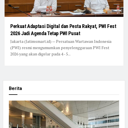
Perkuat Adaptasi Digital dan Pesta Rakyat, PWI Fest
2026 Jadi Agenda Tetap PWI Pusat
Jakarta (Jatimsmart.id) — Persatuan Wartawan Indonesia
(PWI) resmi mengumumkan penyelenggaraan PWI Fest
2026 yang akan digelar pada 4 - 5...
Berita