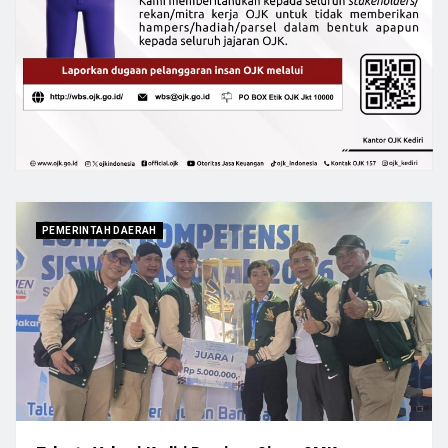
PEMERINTAH DAERAH