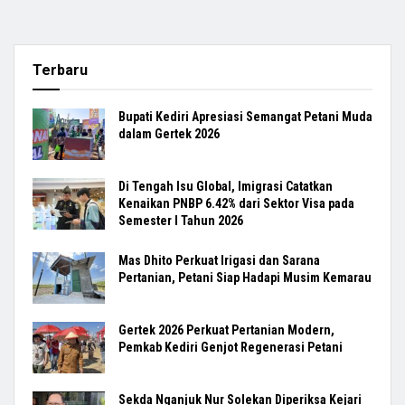
Terbaru
Bupati Kediri Apresiasi Semangat Petani Muda
dalam Gertek 2026
Di Tengah Isu Global, Imigrasi Catatkan
Kenaikan PNBP 6.42% dari Sektor Visa pada
Semester I Tahun 2026
Mas Dhito Perkuat Irigasi dan Sarana
Pertanian, Petani Siap Hadapi Musim Kemarau
Gertek 2026 Perkuat Pertanian Modern,
Pemkab Kediri Genjot Regenerasi Petani
Sekda Nganjuk Nur Solekan Diperiksa Kejari