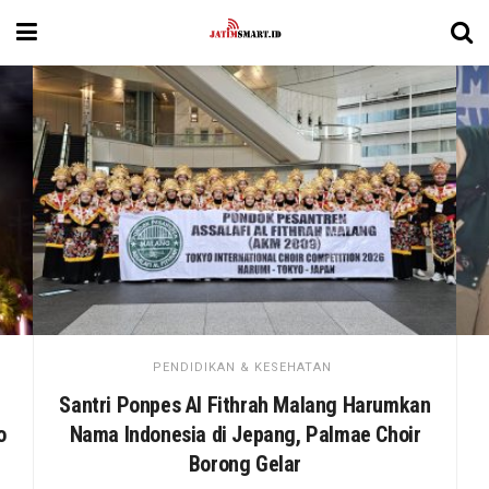
PENDIDIKAN & KESEHATAN
Santri Ponpes Al Fithrah Malang Harumkan
o
Nama Indonesia di Jepang, Palmae Choir
Borong Gelar