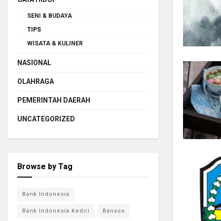
SENI & BUDAYA
TIPS
WISATA & KULINER
NASIONAL
OLAHRAGA
PEMERINTAH DAERAH
UNCATEGORIZED
Browse by Tag
Bank Indonesia
Bank Indonesia Kediri
Bansos