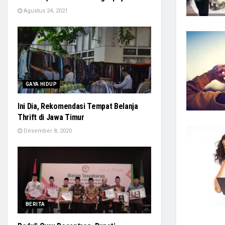
Agustus 24, 2021
GAYA HIDUP
Ini Dia, Rekomendasi Tempat Belanja
Thrift di Jawa Timur
Desember 8, 2020
BERITA