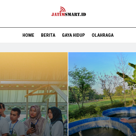
HOME
BERITA
GAYA HIDUP
OLAHRAGA