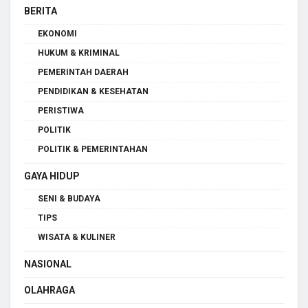
BERITA
EKONOMI
HUKUM & KRIMINAL
PEMERINTAH DAERAH
PENDIDIKAN & KESEHATAN
PERISTIWA
POLITIK
POLITIK & PEMERINTAHAN
GAYA HIDUP
SENI & BUDAYA
TIPS
WISATA & KULINER
NASIONAL
OLAHRAGA