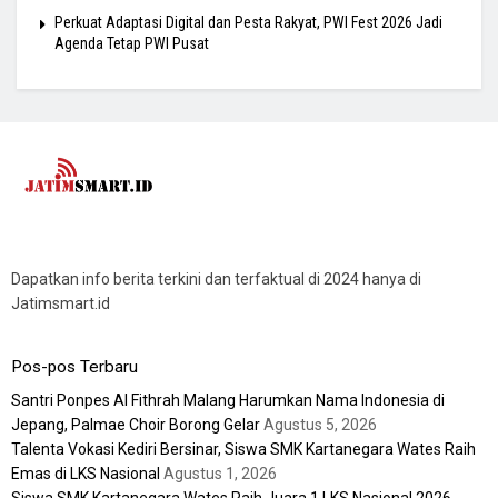
Perkuat Adaptasi Digital dan Pesta Rakyat, PWI Fest 2026 Jadi
Agenda Tetap PWI Pusat
Dapatkan info berita terkini dan terfaktual di 2024 hanya di
Jatimsmart.id
Pos-pos Terbaru
Santri Ponpes Al Fithrah Malang Harumkan Nama Indonesia di
Jepang, Palmae Choir Borong Gelar
Agustus 5, 2026
Talenta Vokasi Kediri Bersinar, Siswa SMK Kartanegara Wates Raih
Emas di LKS Nasional
Agustus 1, 2026