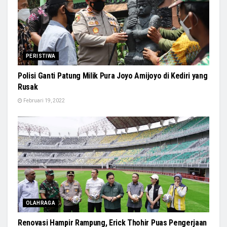
PERISTIWA
Polisi Ganti Patung Milik Pura Joyo Amijoyo di Kediri yang
Rusak
Februari 19, 2022
OLAHRAGA
Renovasi Hampir Rampung, Erick Thohir Puas Pengerjaan