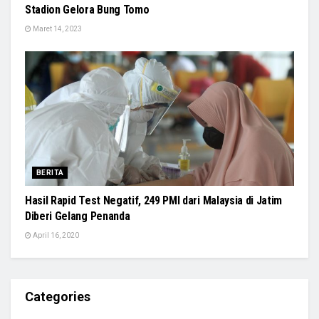
Stadion Gelora Bung Tomo
Maret 14, 2023
BERITA
Hasil Rapid Test Negatif, 249 PMI dari Malaysia di Jatim
Diberi Gelang Penanda
April 16, 2020
Categories