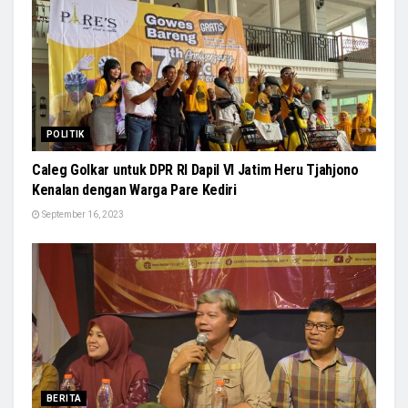
POLITIK
Caleg Golkar untuk DPR RI Dapil VI Jatim Heru Tjahjono
Kenalan dengan Warga Pare Kediri
September 16, 2023
BERITA