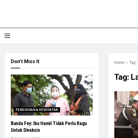
Don't Miss It
Home
Tag
Tag:
La
PENDIDIKAN & KESEHATAN
Bunda Fey: Ibu Hamil Tidak Perlu Ragu
Untuk Divaksin