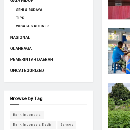
GAYA HIDUP
SENI & BUDAYA
TIPS
WISATA & KULINER
NASIONAL
OLAHRAGA
PEMERINTAH DAERAH
UNCATEGORIZED
Browse by Tag
Bank Indonesia
Bank Indonesia Kediri
Bansos