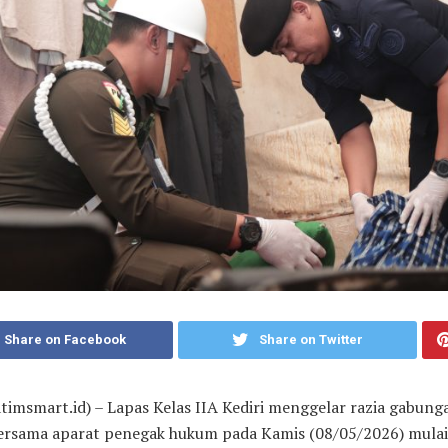
Share on Facebook
Share on Twitter
jatimsmart.id) – Lapas Kelas IIA Kediri menggelar razia gabung
ersama aparat penegak hukum pada Kamis (08/05/2026) mulai