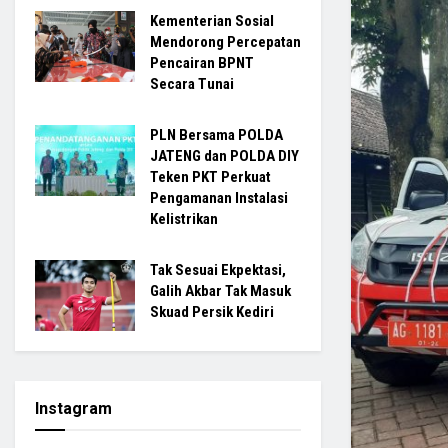
Kementerian Sosial
Mendorong Percepatan
Pencairan BPNT
Secara Tunai
PLN Bersama POLDA
JATENG dan POLDA DIY
Teken PKT Perkuat
Pengamanan Instalasi
Kelistrikan
Tak Sesuai Ekpektasi,
Galih Akbar Tak Masuk
Skuad Persik Kediri
Instagram