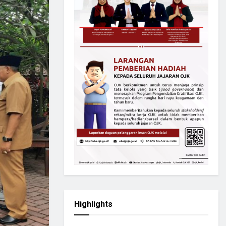
Highlights