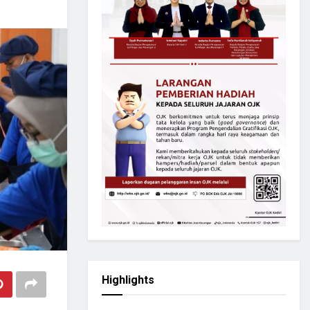
Highlights