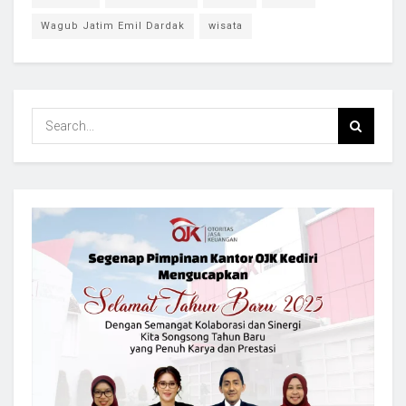
Wagub Jatim Emil Dardak
wisata