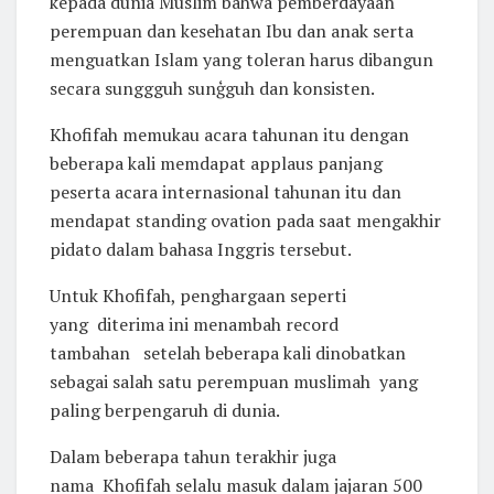
kepada dunia Muslim bahwa pemberdayaan
perempuan dan kesehatan Ibu dan anak serta
menguatkan Islam yang toleran harus dibangun
secara sunggguh sunģguh dan konsisten.
Khofifah memukau acara tahunan itu dengan
beberapa kali memdapat applaus panjang
peserta acara internasional tahunan itu dan
mendapat standing ovation pada saat mengakhir
pidato dalam bahasa Inggris tersebut.
Untuk Khofifah, penghargaan seperti
yang diterima ini menambah record
tambahan setelah beberapa kali dinobatkan
sebagai salah satu perempuan muslimah yang
paling berpengaruh di dunia.
Dalam beberapa tahun terakhir juga
nama Khofifah selalu masuk dalam jajaran 500