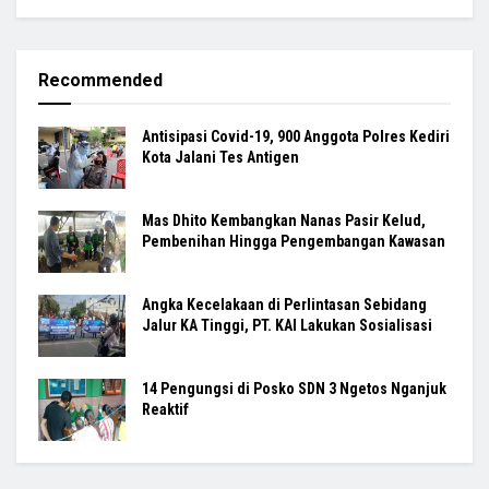
Recommended
Antisipasi Covid-19, 900 Anggota Polres Kediri
Kota Jalani Tes Antigen
Mas Dhito Kembangkan Nanas Pasir Kelud,
Pembenihan Hingga Pengembangan Kawasan
Angka Kecelakaan di Perlintasan Sebidang
Jalur KA Tinggi, PT. KAI Lakukan Sosialisasi
14 Pengungsi di Posko SDN 3 Ngetos Nganjuk
Reaktif