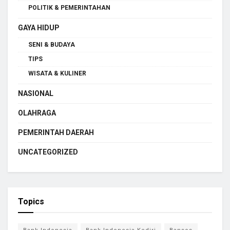
POLITIK & PEMERINTAHAN
GAYA HIDUP
SENI & BUDAYA
TIPS
WISATA & KULINER
NASIONAL
OLAHRAGA
PEMERINTAH DAERAH
UNCATEGORIZED
Topics