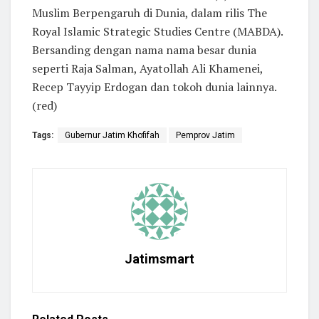
Muslim Berpengaruh di Dunia, dalam rilis The
Royal Islamic Strategic Studies Centre (MABDA).
Bersanding dengan nama nama besar dunia
seperti Raja Salman, Ayatollah Ali Khamenei,
Recep Tayyip Erdogan dan tokoh dunia lainnya.
(red)
Tags:
Gubernur Jatim Khofifah
Pemprov Jatim
Jatimsmart