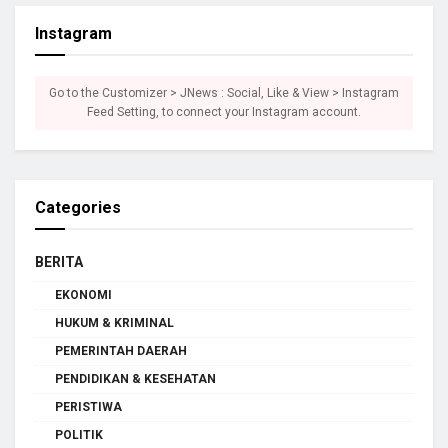
Instagram
Go to the Customizer > JNews : Social, Like & View > Instagram
Feed Setting, to connect your Instagram account.
Categories
BERITA
EKONOMI
HUKUM & KRIMINAL
PEMERINTAH DAERAH
PENDIDIKAN & KESEHATAN
PERISTIWA
POLITIK