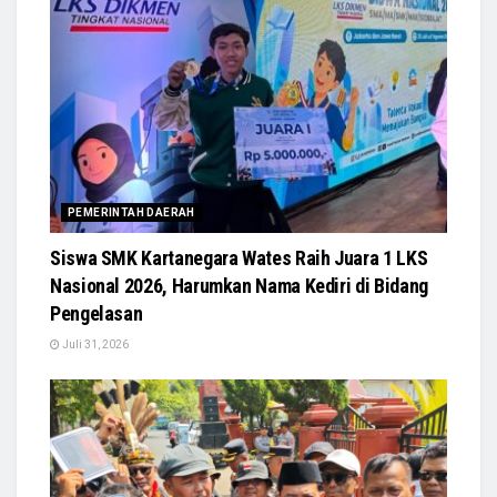
PEMERINTAH DAERAH
Siswa SMK Kartanegara Wates Raih Juara 1 LKS
Nasional 2026, Harumkan Nama Kediri di Bidang
Pengelasan
Juli 31, 2026