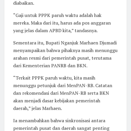
diabaikan.
“Gaji untuk PPPK paruh waktu adalah hak
mereka. Maka dari itu, harus ada pos anggaran
yang jelas dalam APBD kita,” tandasnya.
Sementara itu, Bupati Nganjuk Marhaen Djumadi
menyampaikan bahwa pihaknya masih menunggu
arahan resmi dari pemerintah pusat, terutama
dari Kementerian PANRB dan BKN.
“Terkait PPPK paruh waktu, kita masih
menunggu petunjuk dari MenPAN-RB. Catatan
dan rekomendasi dari MenPAN-RB serta BKN
akan menjadi dasar kebijakan pemerintah
daerah,” jelas Marhaen.
Ia menambahkan bahwa sinkronisasi antara
pemerintah pusat dan daerah sangat penting