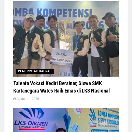
PEMERINTAH DAERAH
Talenta Vokasi Kediri Bersinar, Siswa SMK
Kartanegara Wates Raih Emas di LKS Nasional
Agustus 1, 2026