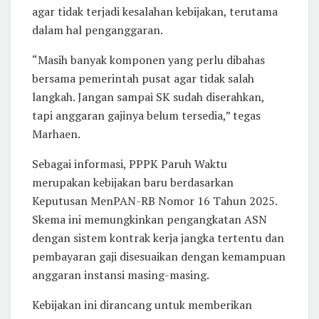
agar tidak terjadi kesalahan kebijakan, terutama
dalam hal penganggaran.
“Masih banyak komponen yang perlu dibahas
bersama pemerintah pusat agar tidak salah
langkah. Jangan sampai SK sudah diserahkan,
tapi anggaran gajinya belum tersedia,” tegas
Marhaen.
Sebagai informasi, PPPK Paruh Waktu
merupakan kebijakan baru berdasarkan
Keputusan MenPAN-RB Nomor 16 Tahun 2025.
Skema ini memungkinkan pengangkatan ASN
dengan sistem kontrak kerja jangka tertentu dan
pembayaran gaji disesuaikan dengan kemampuan
anggaran instansi masing-masing.
Kebijakan ini dirancang untuk memberikan