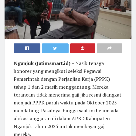
Nganjuk (Jatimsmart.id)
– Nasib tenaga
honorer yang mengikuti seleksi Pegawai
Pemerintah dengan Perjanjian Kerja (PPPK)
tahap 1 dan 2 masih menggantung. Mereka
terancam tidak menerima gaji jika resmi diangkat
menjadi PPPK paruh waktu pada Oktober 2025
mendatang. Pasalnya, hingga saat ini belum ada
alokasi anggaran di dalam APBD Kabupaten
Nganjuk tahun 2025 untuk membayar gaji
mereka.