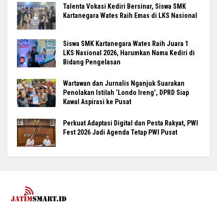
Talenta Vokasi Kediri Bersinar, Siswa SMK
Kartanegara Wates Raih Emas di LKS Nasional
Siswa SMK Kartanegara Wates Raih Juara 1
LKS Nasional 2026, Harumkan Nama Kediri di
Bidang Pengelasan
Wartawan dan Jurnalis Nganjuk Suarakan
Penolakan Istilah ‘Londo Ireng’, DPRD Siap
Kawal Aspirasi ke Pusat
Perkuat Adaptasi Digital dan Pesta Rakyat, PWI
Fest 2026 Jadi Agenda Tetap PWI Pusat