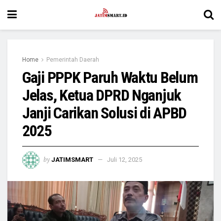
Home
Pemerintah Daerah
Gaji PPPK Paruh Waktu Belum
Jelas, Ketua DPRD Nganjuk
Janji Carikan Solusi di APBD
2025
by
JATIMSMART
Juli 12, 2025