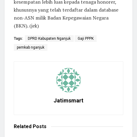
kesempatan lebih luas kepada tenaga honorer,
khususnya yang telah terdaftar dalam database
non-ASN milik Badan Kepegawaian Negara
(BKN). (jek)
Tags:
DPRD Kabupaten Nganjuk
Gaji PPPK
pemkab nganjuk
Jatimsmart
Related
Posts