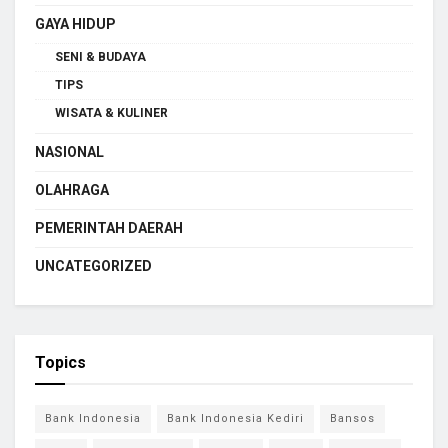
GAYA HIDUP
SENI & BUDAYA
TIPS
WISATA & KULINER
NASIONAL
OLAHRAGA
PEMERINTAH DAERAH
UNCATEGORIZED
Topics
Bank Indonesia
Bank Indonesia Kediri
Bansos