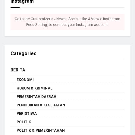
Instagram
Go to the Customizer > JNews : Social, Like & View > Instagram
Feed Setting, to connect your Instagram account.
Categories
BERITA
EKONOMI
HUKUM & KRIMINAL
PEMERINTAH DAERAH
PENDIDIKAN & KESEHATAN
PERISTIWA
POLITIK
POLITIK & PEMERINTAHAN