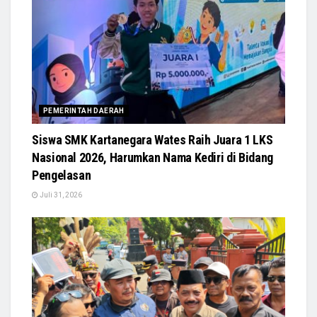
PEMERINTAH DAERAH
Siswa SMK Kartanegara Wates Raih Juara 1 LKS
Nasional 2026, Harumkan Nama Kediri di Bidang
Pengelasan
Juli 31, 2026