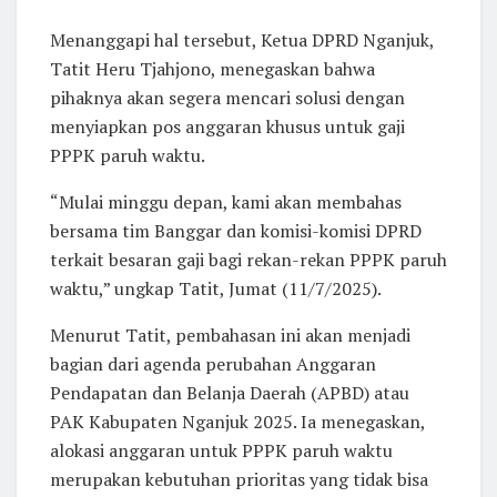
Menanggapi hal tersebut, Ketua DPRD Nganjuk,
Tatit Heru Tjahjono, menegaskan bahwa
pihaknya akan segera mencari solusi dengan
menyiapkan pos anggaran khusus untuk gaji
PPPK paruh waktu.
“Mulai minggu depan, kami akan membahas
bersama tim Banggar dan komisi-komisi DPRD
terkait besaran gaji bagi rekan-rekan PPPK paruh
waktu,” ungkap Tatit, Jumat (11/7/2025).
Menurut Tatit, pembahasan ini akan menjadi
bagian dari agenda perubahan Anggaran
Pendapatan dan Belanja Daerah (APBD) atau
PAK Kabupaten Nganjuk 2025. Ia menegaskan,
alokasi anggaran untuk PPPK paruh waktu
merupakan kebutuhan prioritas yang tidak bisa