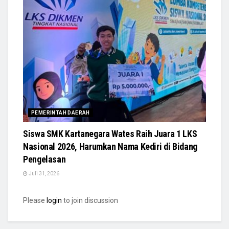
PEMERINTAH DAERAH
Siswa SMK Kartanegara Wates Raih Juara 1 LKS
Nasional 2026, Harumkan Nama Kediri di Bidang
Pengelasan
Juli 31, 2026
Please
login
to join discussion