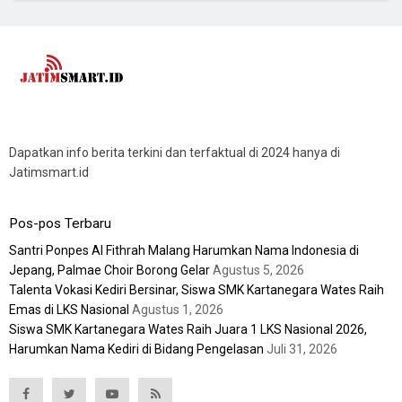
Dapatkan info berita terkini dan terfaktual di 2024 hanya di
Jatimsmart.id
Pos-pos Terbaru
Santri Ponpes Al Fithrah Malang Harumkan Nama Indonesia di
Jepang, Palmae Choir Borong Gelar
Agustus 5, 2026
Talenta Vokasi Kediri Bersinar, Siswa SMK Kartanegara Wates Raih
Emas di LKS Nasional
Agustus 1, 2026
Siswa SMK Kartanegara Wates Raih Juara 1 LKS Nasional 2026,
Harumkan Nama Kediri di Bidang Pengelasan
Juli 31, 2026