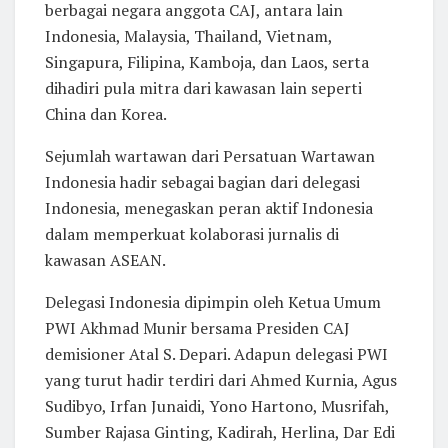
berbagai negara anggota CAJ, antara lain
Indonesia, Malaysia, Thailand, Vietnam,
Singapura, Filipina, Kamboja, dan Laos, serta
dihadiri pula mitra dari kawasan lain seperti
China dan Korea.
Sejumlah wartawan dari Persatuan Wartawan
Indonesia hadir sebagai bagian dari delegasi
Indonesia, menegaskan peran aktif Indonesia
dalam memperkuat kolaborasi jurnalis di
kawasan ASEAN.
Delegasi Indonesia dipimpin oleh Ketua Umum
PWI Akhmad Munir bersama Presiden CAJ
demisioner Atal S. Depari. Adapun delegasi PWI
yang turut hadir terdiri dari Ahmed Kurnia, Agus
Sudibyo, Irfan Junaidi, Yono Hartono, Musrifah,
Sumber Rajasa Ginting, Kadirah, Herlina, Dar Edi