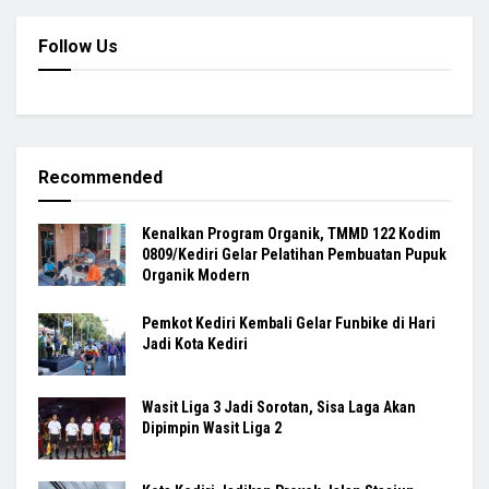
Follow Us
Recommended
Kenalkan Program Organik, TMMD 122 Kodim
0809/Kediri Gelar Pelatihan Pembuatan Pupuk
Organik Modern
Pemkot Kediri Kembali Gelar Funbike di Hari
Jadi Kota Kediri
Wasit Liga 3 Jadi Sorotan, Sisa Laga Akan
Dipimpin Wasit Liga 2