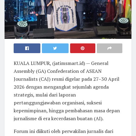
KUALA LUMPUR, (jatimsmart.id) — General
Assembly (GA) Confederation of ASEAN
Journalists (CAJ) resmi digelar pada 27–30 April
2026 dengan mengangkat sejumlah agenda
strategis, mulai dari laporan
pertanggungjawaban organisasi, suksesi
kepemimpinan, hingga pembahasan masa depan
jurnalisme di era kecerdasan buatan (AI).
Forum ini diikuti oleh perwakilan jurnalis dari