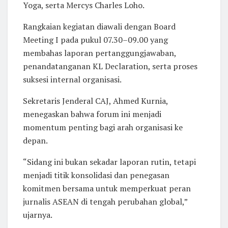
Yoga, serta Mercys Charles Loho.
Rangkaian kegiatan diawali dengan Board
Meeting I pada pukul 07.30–09.00 yang
membahas laporan pertanggungjawaban,
penandatanganan KL Declaration, serta proses
suksesi internal organisasi.
Sekretaris Jenderal CAJ, Ahmed Kurnia,
menegaskan bahwa forum ini menjadi
momentum penting bagi arah organisasi ke
depan.
“Sidang ini bukan sekadar laporan rutin, tetapi
menjadi titik konsolidasi dan penegasan
komitmen bersama untuk memperkuat peran
jurnalis ASEAN di tengah perubahan global,”
ujarnya.