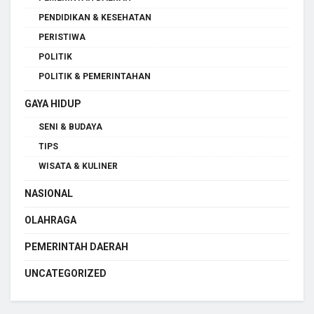
PENDIDIKAN & KESEHATAN
PERISTIWA
POLITIK
POLITIK & PEMERINTAHAN
GAYA HIDUP
SENI & BUDAYA
TIPS
WISATA & KULINER
NASIONAL
OLAHRAGA
PEMERINTAH DAERAH
UNCATEGORIZED