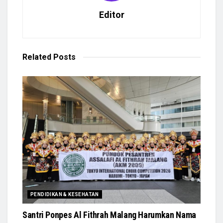
Editor
Related
Posts
PENDIDIKAN & KESEHATAN
Santri Ponpes Al Fithrah Malang Harumkan Nama