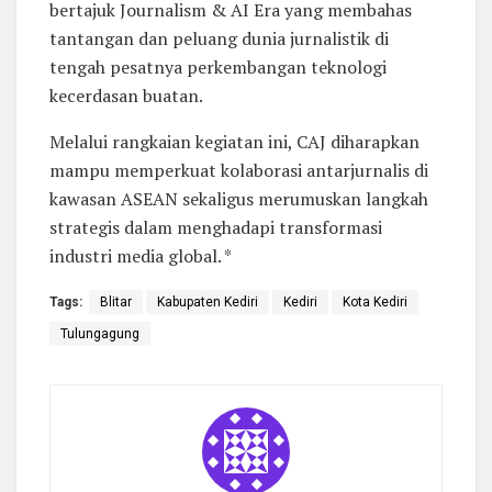
bertajuk Journalism & AI Era yang membahas
tantangan dan peluang dunia jurnalistik di
tengah pesatnya perkembangan teknologi
kecerdasan buatan.
Melalui rangkaian kegiatan ini, CAJ diharapkan
mampu memperkuat kolaborasi antarjurnalis di
kawasan ASEAN sekaligus merumuskan langkah
strategis dalam menghadapi transformasi
industri media global. *
Tags:
Blitar
Kabupaten Kediri
Kediri
Kota Kediri
Tulungagung