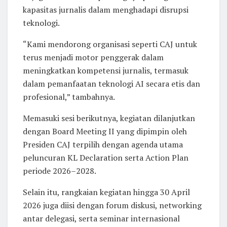
kapasitas jurnalis dalam menghadapi disrupsi
teknologi.
“Kami mendorong organisasi seperti CAJ untuk
terus menjadi motor penggerak dalam
meningkatkan kompetensi jurnalis, termasuk
dalam pemanfaatan teknologi AI secara etis dan
profesional,” tambahnya.
Memasuki sesi berikutnya, kegiatan dilanjutkan
dengan Board Meeting II yang dipimpin oleh
Presiden CAJ terpilih dengan agenda utama
peluncuran KL Declaration serta Action Plan
periode 2026–2028.
Selain itu, rangkaian kegiatan hingga 30 April
2026 juga diisi dengan forum diskusi, networking
antar delegasi, serta seminar internasional