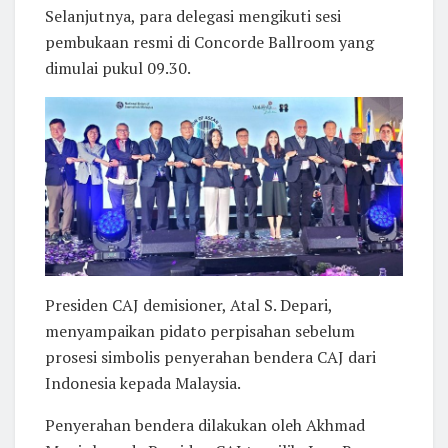
Selanjutnya, para delegasi mengikuti sesi
pembukaan resmi di Concorde Ballroom yang
dimulai pukul 09.30.
Presiden CAJ demisioner, Atal S. Depari,
menyampaikan pidato perpisahan sebelum
prosesi simbolis penyerahan bendera CAJ dari
Indonesia kepada Malaysia.
Penyerahan bendera dilakukan oleh Akhmad