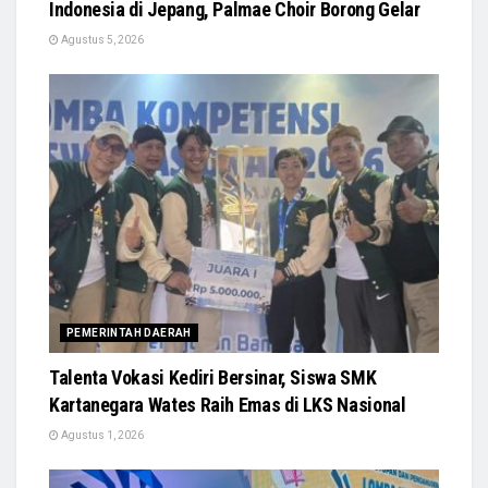
Indonesia di Jepang, Palmae Choir Borong Gelar
Agustus 5, 2026
PEMERINTAH DAERAH
Talenta Vokasi Kediri Bersinar, Siswa SMK
Kartanegara Wates Raih Emas di LKS Nasional
Agustus 1, 2026