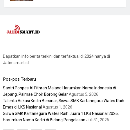
Dapatkan info berita terkini dan terfaktual di 2024 hanya di
Jatimsmart.id
Pos-pos Terbaru
Santri Ponpes Al Fithrah Malang Harumkan Nama Indonesia di
Jepang, Palmae Choir Borong Gelar
Agustus 5, 2026
Talenta Vokasi Kediri Bersinar, Siswa SMK Kartanegara Wates Raih
Emas di LKS Nasional
Agustus 1, 2026
Siswa SMK Kartanegara Wates Raih Juara 1 LKS Nasional 2026,
Harumkan Nama Kediri di Bidang Pengelasan
Juli 31, 2026