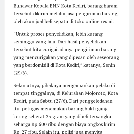
Bunawar Kepala BNN Kota Kediri, barang haram
tersebut dikirim melalui jasa pengiriman barang,
oleh akun jual beli sepatu di toko online resmi.
“Untuk proses penyelidikan, lebih kurang
seminggu yang lalu. Dari hasil penyelidikan
tersebut kita curigai adanya pengiriman barang
yang mencurigakan yang dipesan oleh seseorang
yang berdomisili di Kota Kediri,” katanya, Senin
(29/6).
Selanjutnya, pihaknya mengamankan pelaku di
tempat tinggalnya, di Kelurahan Mojoroto, Kota
Kediri, pada Sabtu (27/6). Dari penggeledahan
itu, petugas menemukan barang bukti ganja
kering seberat 23 gram yang dibeli tersangka
seharga Rp.600 ribu dengan biaya ongkos kirim
Rp. 27 ribu. Selain itu, polisi juga menyita