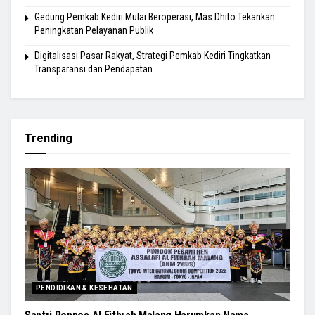
Gedung Pemkab Kediri Mulai Beroperasi, Mas Dhito Tekankan
Peningkatan Pelayanan Publik
Digitalisasi Pasar Rakyat, Strategi Pemkab Kediri Tingkatkan
Transparansi dan Pendapatan
Trending
PENDIDIKAN & KESEHATAN