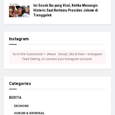
Ini Sosok Ibu yang Viral, Ketika Menangis
Histeris Saat Bertemu Presiden Jokowi di
Trenggalek
Instagram
Go to the Customizer > JNews : Social, Like & View > Instagram
Feed Setting, to connect your Instagram account.
Categories
BERITA
EKONOMI
HUKUM & KRIMINAL