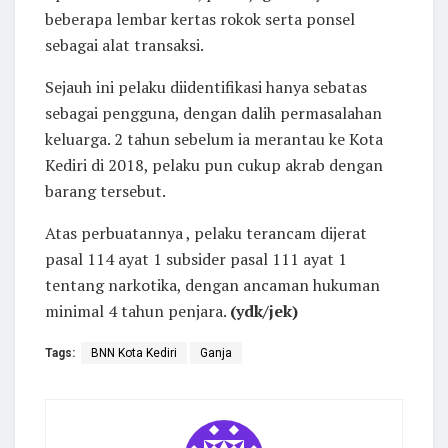
beberapa lembar kertas rokok serta ponsel
sebagai alat transaksi.
Sejauh ini pelaku diidentifikasi hanya sebatas
sebagai pengguna, dengan dalih permasalahan
keluarga. 2 tahun sebelum ia merantau ke Kota
Kediri di 2018, pelaku pun cukup akrab dengan
barang tersebut.
Atas perbuatannya , pelaku terancam dijerat
pasal 114 ayat 1 subsider pasal 111 ayat 1
tentang narkotika, dengan ancaman hukuman
minimal 4 tahun penjara.
(ydk/jek)
Tags:
BNN Kota Kediri
Ganja