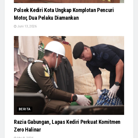
Polsek Kediri Kota Ungkap Komplotan Pencuri
Motor, Dua Pelaku Diamankan
Juni 13, 2026
BERITA
Razia Gabungan, Lapas Kediri Perkuat Komitmen
Zero Halinar