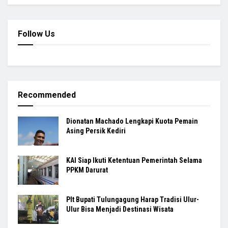
Follow Us
Recommended
Dionatan Machado Lengkapi Kuota Pemain
Asing Persik Kediri
KAI Siap Ikuti Ketentuan Pemerintah Selama
PPKM Darurat
Plt Bupati Tulungagung Harap Tradisi Ulur-
Ulur Bisa Menjadi Destinasi Wisata