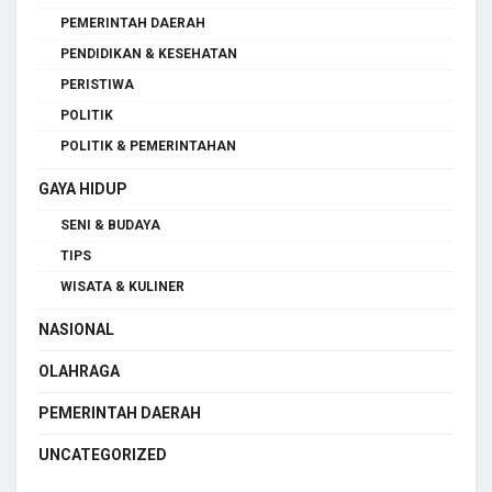
PEMERINTAH DAERAH
PENDIDIKAN & KESEHATAN
PERISTIWA
POLITIK
POLITIK & PEMERINTAHAN
GAYA HIDUP
SENI & BUDAYA
TIPS
WISATA & KULINER
NASIONAL
OLAHRAGA
PEMERINTAH DAERAH
UNCATEGORIZED