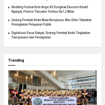
Wedding Festival Kota Angin #3 Dongkrak Ekonomi Kreatif
Nganjuk, Potensi Transaksi Tembus Rp1,2 Miliar
Gedung Pemkab Kediri Mulai Beroperasi, Mas Dhito Tekankan
Peningkatan Pelayanan Publik
Digitalisasi Pasar Rakyat, Strategi Pemkab Kediri Tingkatkan
Transparansi dan Pendapatan
Trending