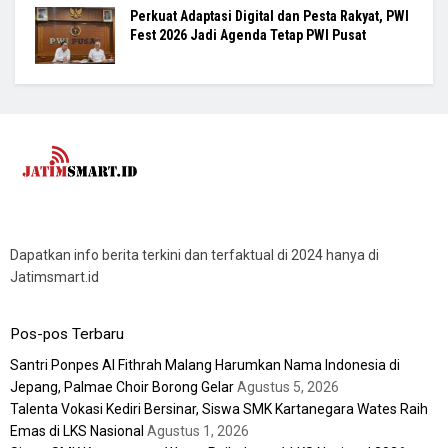
Perkuat Adaptasi Digital dan Pesta Rakyat, PWI
Fest 2026 Jadi Agenda Tetap PWI Pusat
Dapatkan info berita terkini dan terfaktual di 2024 hanya di
Jatimsmart.id
Pos-pos Terbaru
Santri Ponpes Al Fithrah Malang Harumkan Nama Indonesia di
Jepang, Palmae Choir Borong Gelar
Agustus 5, 2026
Talenta Vokasi Kediri Bersinar, Siswa SMK Kartanegara Wates Raih
Emas di LKS Nasional
Agustus 1, 2026