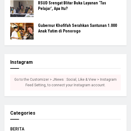
RSUD Srengat Blitar Buka Layanan ‘Tas
Pelajar’, Apa Itu?
Gubernur Khofifah Serahkan Santunan 1.000
Anak Yatim di Ponorogo
Instagram
Go to the Customizer > JNews : Social, Like & View > Instagram
Feed Setting, to connect your Instagram account.
Categories
BERITA