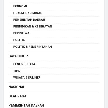
EKONOMI
HUKUM & KRIMINAL
PEMERINTAH DAERAH
PENDIDIKAN & KESEHATAN
PERISTIWA
POLITIK
POLITIK & PEMERINTAHAN
GAYA HIDUP
SENI & BUDAYA
TIPS
WISATA & KULINER
NASIONAL
OLAHRAGA
PEMERINTAH DAERAH