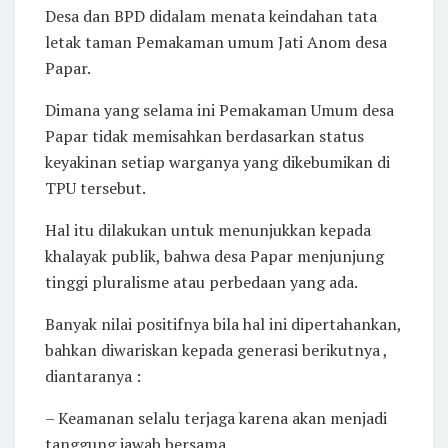
Desa dan BPD didalam menata keindahan tata
letak taman Pemakaman umum Jati Anom desa
Papar.
Dimana yang selama ini Pemakaman Umum desa
Papar tidak memisahkan berdasarkan status
keyakinan setiap warganya yang dikebumikan di
TPU tersebut.
Hal itu dilakukan untuk menunjukkan kepada
khalayak publik, bahwa desa Papar menjunjung
tinggi pluralisme atau perbedaan yang ada.
Banyak nilai positifnya bila hal ini dipertahankan,
bahkan diwariskan kepada generasi berikutnya ,
diantaranya :
– Keamanan selalu terjaga karena akan menjadi
tanggung jawab bersama.