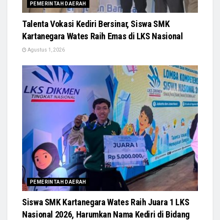
PEMERINTAH DAERAH
Talenta Vokasi Kediri Bersinar, Siswa SMK
Kartanegara Wates Raih Emas di LKS Nasional
Agustus 1, 2026
PEMERINTAH DAERAH
Siswa SMK Kartanegara Wates Raih Juara 1 LKS
Nasional 2026, Harumkan Nama Kediri di Bidang