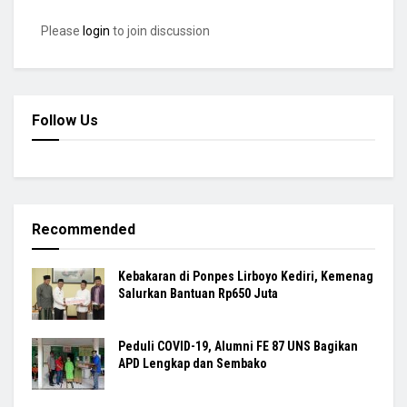
Please
login
to join discussion
Follow Us
Recommended
Kebakaran di Ponpes Lirboyo Kediri, Kemenag
Salurkan Bantuan Rp650 Juta
Peduli COVID-19, Alumni FE 87 UNS Bagikan
APD Lengkap dan Sembako