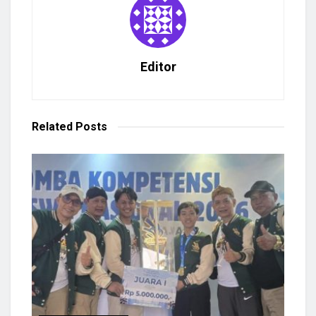
Editor
Related
Posts