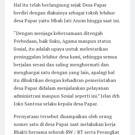
Hal itu telah berlangsung sejak Desa Papar
berdiri dengan diakuinya sebagai tokoh leluhur
desa Papar yaitu Mbah Jati Anom hingga saat ini.
“Dengan menjaga kebersamaan ditengah
Perbedaan, baik Suku, Agama maupun status
Sosial, itu adalah upaya untuk melestarikan
peninggalan leluhur desa kami, sehingga semua
berjalan serasi dan saling menghormati dan
menghargai satu dengan yang lain, apalagi hal
itu dibuktikan dengan kehadiran pemerintahan
desa Papar didalam menjalankan pelayanan
administrasi maupun Sosial seperti ini.” Jelas drh
Joko Santosa selaku kepala desa Papar.
Pernyataan tersebut disampaikan oleh orang
nomer satu di desa Papar saat melakukan kerja
Bhakti bersama seluruh RW / RT serta Perangkat