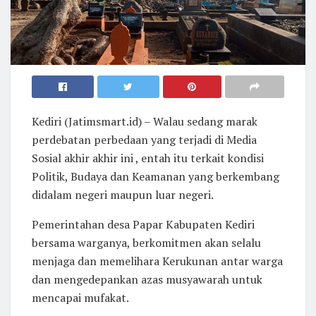
Kediri (Jatimsmart.id) – Walau sedang marak
perdebatan perbedaan yang terjadi di Media
Sosial akhir akhir ini , entah itu terkait kondisi
Politik, Budaya dan Keamanan yang berkembang
didalam negeri maupun luar negeri.
Pemerintahan desa Papar Kabupaten Kediri
bersama warganya, berkomitmen akan selalu
menjaga dan memelihara Kerukunan antar warga
dan mengedepankan azas musyawarah untuk
mencapai mufakat.