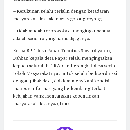
– Kerukunan selalu terjalin dengan kesadaran
masyarakat desa akan azas gotong royong.
– tidak mudah terprovokasi, mengingat semua
adalah saudara yang harus dijaganya.
Ketua BPD desa Papar Timotius Suwardiyanto,
Bahkan kepala desa Papar selalu mengingatkan
kepada seluruh RT, RW dan Perangkat desa serta
tokoh Masyarakatnya , untuk selalu berkoordinasi
dengan pihak desa, didalam menyikapi kondisi
maupun informasi yang berkembang terkait
kebijakan yang menyangkut kepentingan
masyarakat desanya. (Tim)