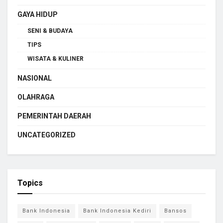
GAYA HIDUP
SENI & BUDAYA
TIPS
WISATA & KULINER
NASIONAL
OLAHRAGA
PEMERINTAH DAERAH
UNCATEGORIZED
Topics
Bank Indonesia
Bank Indonesia Kediri
Bansos