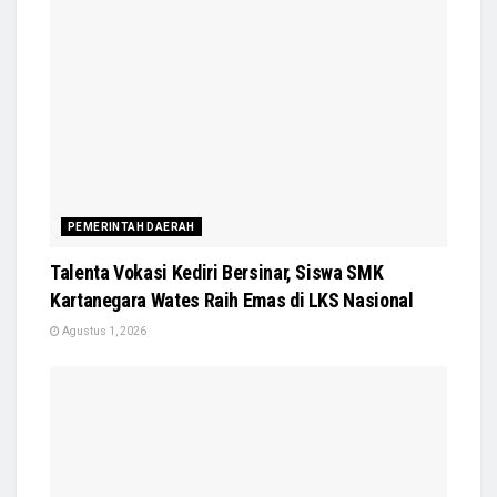
PEMERINTAH DAERAH
Talenta Vokasi Kediri Bersinar, Siswa SMK
Kartanegara Wates Raih Emas di LKS Nasional
Agustus 1, 2026