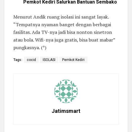
Pemkot Kediri Salurkan Bantuan Sembako
Menurut Andik ruang isolasi ini sangat layak.
“Tempatnya nyaman banget dengan berbagai
fasilitas. Ada TV-nya jadi bisa nonton sinetron
atau bola. Wifi-nya juga gratis, bisa buat mabar”
pungkasnya. (*)
Tags:
cocid
ISOLASI
Pemkot Kediri
Jatimsmart