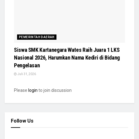
PEMERINTAH DAERAH
Siswa SMK Kartanegara Wates Raih Juara 1 LKS
Nasional 2026, Harumkan Nama Kediri di Bidang
Pengelasan
Juli 31, 2026
Please
login
to join discussion
Follow Us