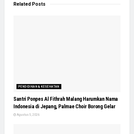
Related
Posts
PENDIDIKAN & KESEHATAN
Santri Ponpes Al Fithrah Malang Harumkan Nama
Indonesia di Jepang, Palmae Choir Borong Gelar
Agustus 5, 2026