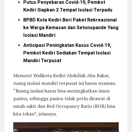
Putus Penyebaran Covid-19, Pemkot
Kediri Siapkan 2 Tempat Isolasi Terpadu
BPBD Kota Kediri Beri Paket Rekreasional
ke Warga Kemasan dan Setonopande Yang
Isolasi Mandiri
Antisipasi Peningkatan Kasus Covid-19,
Pemkot Kediri Sediakan Tempat Isolasi
Mandiri Terpusat
Menurut Walikota Kediri Abdullah Abu Bakar,
ruang isolasi mandiri terpusat ini harus nyaman.
“Ruang isolasi harus bisa meningkatkan imun
pasien, sehingga pasien tidak perlu dirawat di
umah sakit dan Bed Occupancy Ratio (BOR) bisa
kita tekan”, jelasnya.