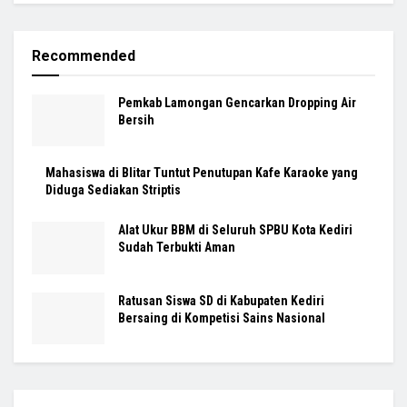
Recommended
Pemkab Lamongan Gencarkan Dropping Air
Bersih
Mahasiswa di Blitar Tuntut Penutupan Kafe Karaoke yang
Diduga Sediakan Striptis
Alat Ukur BBM di Seluruh SPBU Kota Kediri
Sudah Terbukti Aman
Ratusan Siswa SD di Kabupaten Kediri
Bersaing di Kompetisi Sains Nasional