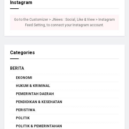
Instagram
Go to the Customizer > JNews : Social, Like & View > Instagram
Feed Setting, to connect your Instagram account.
Categories
BERITA
EKONOMI
HUKUM & KRIMINAL
PEMERINTAH DAERAH
PENDIDIKAN & KESEHATAN
PERISTIWA
POLITIK
POLITIK & PEMERINTAHAN