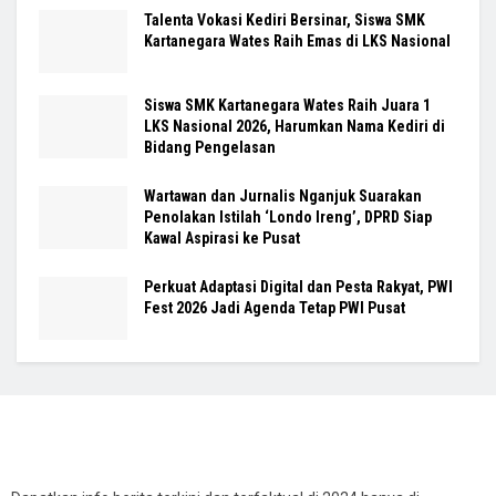
Talenta Vokasi Kediri Bersinar, Siswa SMK
Kartanegara Wates Raih Emas di LKS Nasional
Siswa SMK Kartanegara Wates Raih Juara 1
LKS Nasional 2026, Harumkan Nama Kediri di
Bidang Pengelasan
Wartawan dan Jurnalis Nganjuk Suarakan
Penolakan Istilah ‘Londo Ireng’, DPRD Siap
Kawal Aspirasi ke Pusat
Perkuat Adaptasi Digital dan Pesta Rakyat, PWI
Fest 2026 Jadi Agenda Tetap PWI Pusat