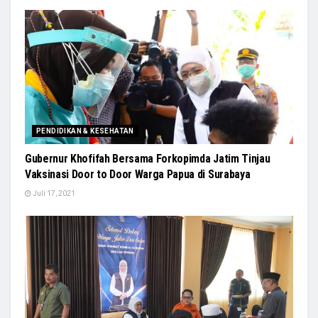
PENDIDIKAN & KESEHATAN
Gubernur Khofifah Bersama Forkopimda Jatim Tinjau
Vaksinasi Door to Door Warga Papua di Surabaya
Juli 17, 2021