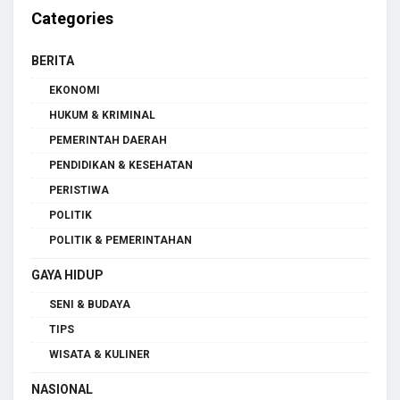
Categories
BERITA
EKONOMI
HUKUM & KRIMINAL
PEMERINTAH DAERAH
PENDIDIKAN & KESEHATAN
PERISTIWA
POLITIK
POLITIK & PEMERINTAHAN
GAYA HIDUP
SENI & BUDAYA
TIPS
WISATA & KULINER
NASIONAL