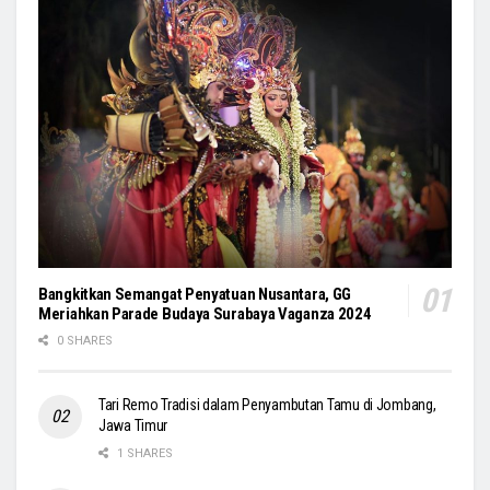
Bangkitkan Semangat Penyatuan Nusantara, GG
Meriahkan Parade Budaya Surabaya Vaganza 2024
0 SHARES
Tari Remo Tradisi dalam Penyambutan Tamu di Jombang,
Jawa Timur
1 SHARES