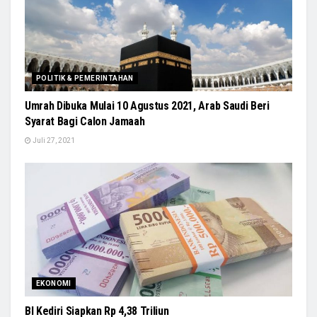
POLITIK & PEMERINTAHAN
Umrah Dibuka Mulai 10 Agustus 2021, Arab Saudi Beri
Syarat Bagi Calon Jamaah
Juli 27, 2021
EKONOMI
BI Kediri Siapkan Rp 4,38 Triliun