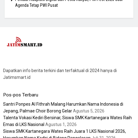
Agenda Tetap PWI Pusat
Dapatkan info berita terkini dan terfaktual di 2024 hanya di
Jatimsmart.id
Pos-pos Terbaru
Santri Ponpes Al Fithrah Malang Harumkan Nama Indonesia di
Jepang, Palmae Choir Borong Gelar
Agustus 5, 2026
Talenta Vokasi Kediri Bersinar, Siswa SMK Kartanegara Wates Raih
Emas di LKS Nasional
Agustus 1, 2026
Siswa SMK Kartanegara Wates Raih Juara 1 LKS Nasional 2026,