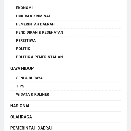
EKONOMI
HUKUM & KRIMINAL
PEMERINTAH DAERAH
PENDIDIKAN & KESEHATAN
PERISTIWA
POLITIK
POLITIK & PEMERINTAHAN
GAYA HIDUP
SENI & BUDAYA
TIPS
WISATA & KULINER
NASIONAL
OLAHRAGA
PEMERINTAH DAERAH