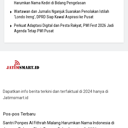
Harumkan Nama Kediri di Bidang Pengelasan
Wartawan dan Jurnalis Nganjuk Suarakan Penolakan Istilah
‘Londo Ireng’, DPRD Siap Kawal Aspirasi ke Pusat
Perkuat Adaptasi Digital dan Pesta Rakyat, PWI Fest 2026 Jadi
Agenda Tetap PWI Pusat
Dapatkan info berita terkini dan terfaktual di 2024 hanya di
Jatimsmart.id
Pos-pos Terbaru
Santri Ponpes Al Fithrah Malang Harumkan Nama Indonesia di