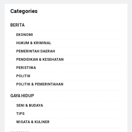
Categories
BERITA
EKONOMI
HUKUM & KRIMINAL
PEMERINTAH DAERAH
PENDIDIKAN & KESEHATAN
PERISTIWA
POLITIK
POLITIK & PEMERINTAHAN
GAYA HIDUP
SENI & BUDAYA
TIPS
WISATA & KULINER