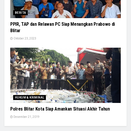
BERITA
PPIR, TAP dan Relawan PC Siap Menangkan Prabowo di
Blitar
Oktober 23, 2023
HUKUM & KRIMINAL
Polres Blitar Kota Siap Amankan Situasi Akhir Tahun
Desember 21, 2019