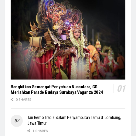
Bangkitkan Semangat Penyatuan Nusantara, GG
Meriahkan Parade Budaya Surabaya Vaganza 2024
0 SHARES
Tari Remo Tradisi dalam Penyambutan Tamu di Jombang,
Jawa Timur
1 SHARES