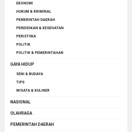
EKONOMI
HUKUM & KRIMINAL
PEMERINTAH DAERAH
PENDIDIKAN & KESEHATAN
PERISTIWA
POLITIK
POLITIK & PEMERINTAHAN
GAYA HIDUP
SENI & BUDAYA
TIPS
WISATA & KULINER
NASIONAL
OLAHRAGA
PEMERINTAH DAERAH