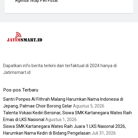
Agenda Tetap PWI Pusat
Dapatkan info berita terkini dan terfaktual di 2024 hanya di
Jatimsmart.id
Pos-pos Terbaru
Santri Ponpes Al Fithrah Malang Harumkan Nama Indonesia di
Jepang, Palmae Choir Borong Gelar
Agustus 5, 2026
Talenta Vokasi Kediri Bersinar, Siswa SMK Kartanegara Wates Raih
Emas di LKS Nasional
Agustus 1, 2026
Siswa SMK Kartanegara Wates Raih Juara 1 LKS Nasional 2026,
Harumkan Nama Kediri di Bidang Pengelasan
Juli 31, 2026