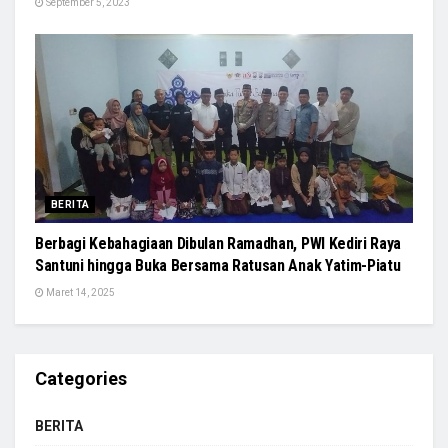
September 5, 2023
BERITA
Berbagi Kebahagiaan Dibulan Ramadhan, PWI Kediri Raya
Santuni hingga Buka Bersama Ratusan Anak Yatim-Piatu
Maret 14, 2025
Categories
BERITA