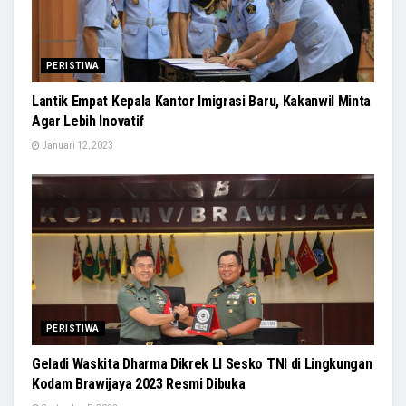
PERISTIWA
Lantik Empat Kepala Kantor Imigrasi Baru, Kakanwil Minta
Agar Lebih Inovatif
Januari 12, 2023
PERISTIWA
Geladi Waskita Dharma Dikrek LI Sesko TNI di Lingkungan
Kodam Brawijaya 2023 Resmi Dibuka