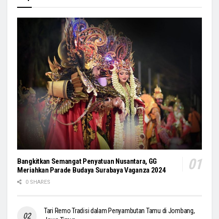
Bangkitkan Semangat Penyatuan Nusantara, GG
Meriahkan Parade Budaya Surabaya Vaganza 2024
0 SHARES
Tari Remo Tradisi dalam Penyambutan Tamu di Jombang,