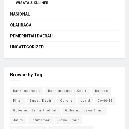
WISATA & KULINER
NASIONAL
OLAHRAGA
PEMERINTAH DAERAH
UNCATEGORIZED
Browse by Tag
Bank Indonesia
Bank Indonesia Kediri
Bansos
Blitar
Bupati Kediri
Corona
covid
Covid-19
Gubernur Jatim Khofifah
Gubernur Jawa Timur
Jatim
Jatimsmart
Jawa Timur