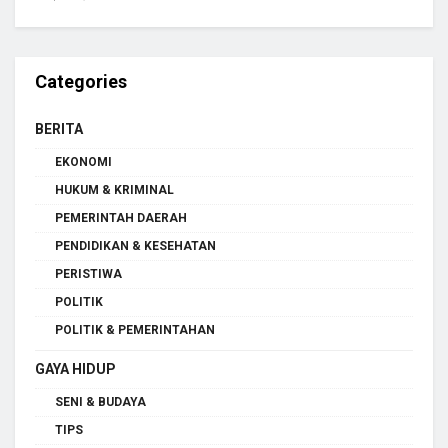
Categories
BERITA
EKONOMI
HUKUM & KRIMINAL
PEMERINTAH DAERAH
PENDIDIKAN & KESEHATAN
PERISTIWA
POLITIK
POLITIK & PEMERINTAHAN
GAYA HIDUP
SENI & BUDAYA
TIPS