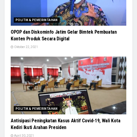
POLITIK & PEMERINTAHAN
OPOP dan Diskominfo Jatim Gelar Bimtek Pembuatan
Konten Produk Secara Digital
Oktober 22, 2021
POLITIK & PEMERINTAHAN
Antisipasi Peningkatan Kasus Aktif Covid-19, Wali Kota
Kediri Ikuti Arahan Presiden
April 30, 2021