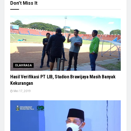
Don't Miss It
OLAHRAGA
Hasil Verifikasi PT LIB, Stadion Brawijaya Masih Banyak
Kekurangan
Mei 17, 2019