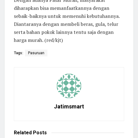
diharapkan bisa memanfaatkannya dengan
sebaik-baiknya untuk memenuhi kebutuhannya.
Diantaranya dengan membeli beras, gula, telur
serta bahan pokok lainnya tentu saja dengan
harga murah. (red/kjt)
Tags:
Pasuruan
Jatimsmart
Related
Posts