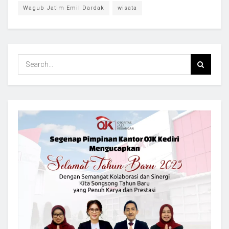
Wagub Jatim Emil Dardak
wisata