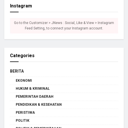
Instagram
Go to the Customizer > JNews : Social, Like & View > Instagram
Feed Setting, to connect your Instagram account.
Categories
BERITA
EKONOMI
HUKUM & KRIMINAL
PEMERINTAH DAERAH
PENDIDIKAN & KESEHATAN
PERISTIWA
POLITIK