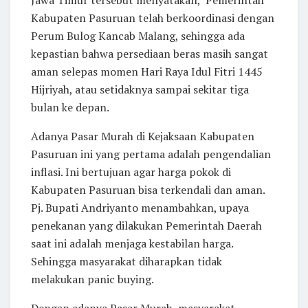
Kabupaten Pasuruan telah berkoordinasi dengan
Perum Bulog Kancab Malang, sehingga ada
kepastian bahwa persediaan beras masih sangat
aman selepas momen Hari Raya Idul Fitri 1445
Hijriyah, atau setidaknya sampai sekitar tiga
bulan ke depan.
Adanya Pasar Murah di Kejaksaan Kabupaten
Pasuruan ini yang pertama adalah pengendalian
inflasi. Ini bertujuan agar harga pokok di
Kabupaten Pasuruan bisa terkendali dan aman.
Pj. Bupati Andriyanto menambahkan, upaya
penekanan yang dilakukan Pemerintah Daerah
saat ini adalah menjaga kestabilan harga.
Sehingga masyarakat diharapkan tidak
melakukan panic buying.
Dengan adanya Pasar Murah, masyarakat