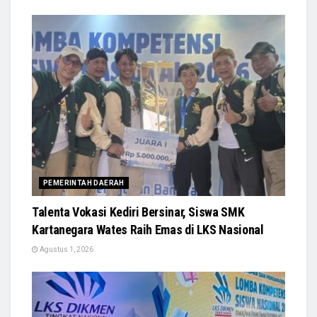
PEMERINTAH DAERAH
Talenta Vokasi Kediri Bersinar, Siswa SMK
Kartanegara Wates Raih Emas di LKS Nasional
Agustus 1, 2026