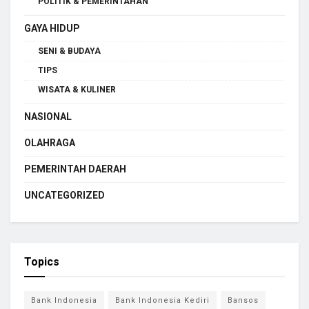
POLITIK & PEMERINTAHAN
GAYA HIDUP
SENI & BUDAYA
TIPS
WISATA & KULINER
NASIONAL
OLAHRAGA
PEMERINTAH DAERAH
UNCATEGORIZED
Topics
Bank Indonesia
Bank Indonesia Kediri
Bansos