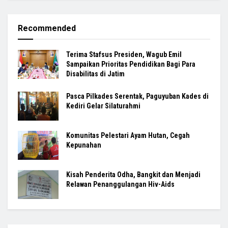
Recommended
Terima Stafsus Presiden, Wagub Emil
Sampaikan Prioritas Pendidikan Bagi Para
Disabilitas di Jatim
Pasca Pilkades Serentak, Paguyuban Kades di
Kediri Gelar Silaturahmi
Komunitas Pelestari Ayam Hutan, Cegah
Kepunahan
Kisah Penderita Odha, Bangkit dan Menjadi
Relawan Penanggulangan Hiv-Aids