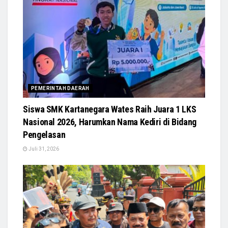
PEMERINTAH DAERAH
Siswa SMK Kartanegara Wates Raih Juara 1 LKS
Nasional 2026, Harumkan Nama Kediri di Bidang
Pengelasan
Juli 31, 2026