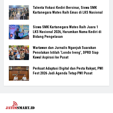
Talenta Vokasi Kediri Bersinar, Siswa SMK
Kartanegara Wates Raih Emas di LKS Nasional
Siswa SMK Kartanegara Wates Raih Juara 1
LKS Nasional 2026, Harumkan Nama Kediri di
Bidang Pengelasan
Wartawan dan Jurnalis Nganjuk Suarakan
Penolakan Istilah ‘Londo Ireng’, DPRD Siap
Kawal Aspirasi ke Pusat
Perkuat Adaptasi Digital dan Pesta Rakyat, PWI
Fest 2026 Jadi Agenda Tetap PWI Pusat