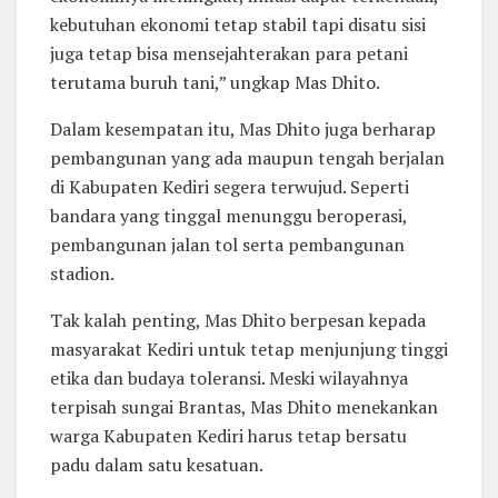
kebutuhan ekonomi tetap stabil tapi disatu sisi
juga tetap bisa mensejahterakan para petani
terutama buruh tani,” ungkap Mas Dhito.
Dalam kesempatan itu, Mas Dhito juga berharap
pembangunan yang ada maupun tengah berjalan
di Kabupaten Kediri segera terwujud. Seperti
bandara yang tinggal menunggu beroperasi,
pembangunan jalan tol serta pembangunan
stadion.
Tak kalah penting, Mas Dhito berpesan kepada
masyarakat Kediri untuk tetap menjunjung tinggi
etika dan budaya toleransi. Meski wilayahnya
terpisah sungai Brantas, Mas Dhito menekankan
warga Kabupaten Kediri harus tetap bersatu
padu dalam satu kesatuan.