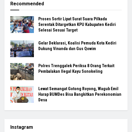
Recommended
Proses Sortir Lipat Surat Suara Pilkada
Serentak Ditargetkan KPU Kabupaten Kediri
Selesai Sesuai Target
Gelar Deklarasi, Koalisi Pemuda Kota Kediri
Dukung Vinanda dan Gus Qowim
Polres Trenggalek Periksa 8 Orang Terkait
Pembalakan Ilegal Kayu Sonokeling
Lewat Semangat Gotong Royong, Wagub Emil
Harap BUMDes Bisa Bangkitkan Perekonomian
Desa
Instagram