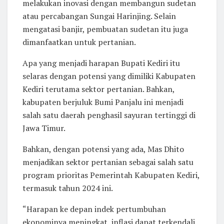
melakukan inovasi dengan membangun sudetan
atau percabangan Sungai Harinjing. Selain
mengatasi banjir, pembuatan sudetan itu juga
dimanfaatkan untuk pertanian.
Apa yang menjadi harapan Bupati Kediri itu
selaras dengan potensi yang dimiliki Kabupaten
Kediri terutama sektor pertanian. Bahkan,
kabupaten berjuluk Bumi Panjalu ini menjadi
salah satu daerah penghasil sayuran tertinggi di
Jawa Timur.
Bahkan, dengan potensi yang ada, Mas Dhito
menjadikan sektor pertanian sebagai salah satu
program prioritas Pemerintah Kabupaten Kediri,
termasuk tahun 2024 ini.
“Harapan ke depan indek pertumbuhan
ekonominya meningkat, inflasi dapat terkendali,