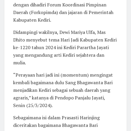
dengan dihadiri Forum Koordinasi Pimpinan
Daerah (Forkopimda) dan jajaran di Pemerintah
Kabupaten Kediri.
Didampingi wakilnya, Dewi Mariya Ulfa, Mas
Dhito menyebut tema Hari Jadi Kabupaten Kediri
ke-1220 tahun 2024 ini Kediri Parartha Jayati
yang mengandung arti Kediri sejahtera dan
mulia.
“Perayaan hari jadi ini (momentum) mengingat
kembali bagaimana dulu Sang Bhagawanta Bari
menjadikan Kediri sebagai sebuah daerah yang
agraris,” katanya di Pendopo Panjalu Jayati,
Senin (25/3/2024).
Sebagaimana isi dalam Prasasti Harinjing
diceritakan bagaimana Bhagawanta Bari