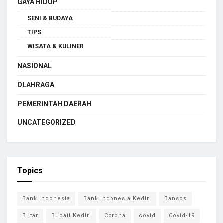
GAYA HIDUP
SENI & BUDAYA
TIPS
WISATA & KULINER
NASIONAL
OLAHRAGA
PEMERINTAH DAERAH
UNCATEGORIZED
Topics
Bank Indonesia
Bank Indonesia Kediri
Bansos
Blitar
Bupati Kediri
Corona
covid
Covid-19