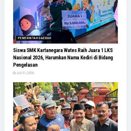
PEMERINTAH DAERAH
Siswa SMK Kartanegara Wates Raih Juara 1 LKS
Nasional 2026, Harumkan Nama Kediri di Bidang
Pengelasan
Juli 31, 2026