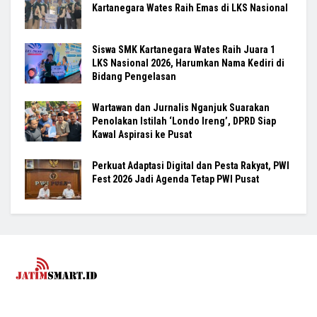
Kartanegara Wates Raih Emas di LKS Nasional
Siswa SMK Kartanegara Wates Raih Juara 1
LKS Nasional 2026, Harumkan Nama Kediri di
Bidang Pengelasan
Wartawan dan Jurnalis Nganjuk Suarakan
Penolakan Istilah ‘Londo Ireng’, DPRD Siap
Kawal Aspirasi ke Pusat
Perkuat Adaptasi Digital dan Pesta Rakyat, PWI
Fest 2026 Jadi Agenda Tetap PWI Pusat