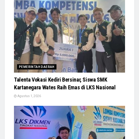
PEMERINTAH DAERAH
Talenta Vokasi Kediri Bersinar, Siswa SMK
Kartanegara Wates Raih Emas di LKS Nasional
Agustus 1, 2026