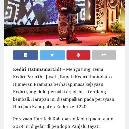
Kediri (Jatimsmart.id)
– Mengusung Tema
Kediri Parartha Jayati, Bupati Kediri Hanindhito
Himawan Pramana berharap masa kejayaan
Kediri yang dulu pernah terjadi bisa terulang
kembali. Harapan ini disampaikan pada perayaan
Hari Jadi Kabupaten Kediri ke-1220.
Perayaan Hari Jadi Kabupaten Kediri pada tahun
2024 ini digelar di pendopo Panjalu Jayati