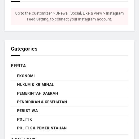
Go to the Customizer > JNews : Social, Like & View > Instagram
Feed Setting, to connect your Instagram account.
Categories
BERITA
EKONOMI
HUKUM & KRIMINAL
PEMERINTAH DAERAH
PENDIDIKAN & KESEHATAN
PERISTIWA
POLITIK
POLITIK & PEMERINTAHAN