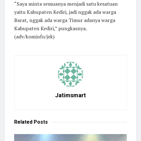
“Saya minta semuanya menjadi satu kesatuan
yaitu Kabupaten Kediri, jadi nggak ada warga
Barat, nggak ada warga Timur adanya warga
Kabupaten Kediri,” pungkasnya.
(adv/kominfo/jek)
Jatimsmart
Related
Posts