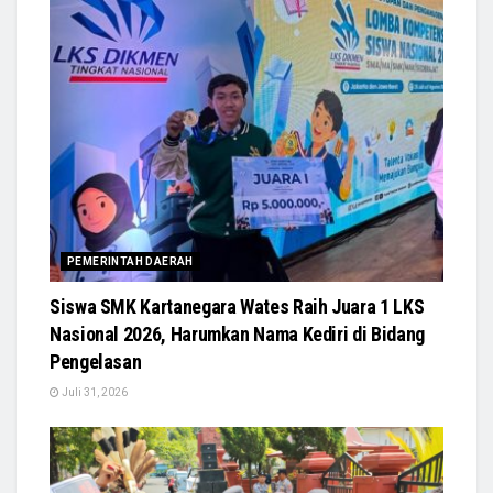
PEMERINTAH DAERAH
Siswa SMK Kartanegara Wates Raih Juara 1 LKS
Nasional 2026, Harumkan Nama Kediri di Bidang
Pengelasan
Juli 31, 2026