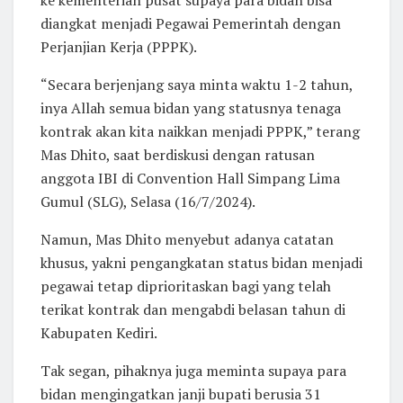
diangkat menjadi Pegawai Pemerintah dengan
Perjanjian Kerja (PPPK).
“Secara berjenjang saya minta waktu 1-2 tahun,
inya Allah semua bidan yang statusnya tenaga
kontrak akan kita naikkan menjadi PPPK,” terang
Mas Dhito, saat berdiskusi dengan ratusan
anggota IBI di Convention Hall Simpang Lima
Gumul (SLG), Selasa (16/7/2024).
Namun, Mas Dhito menyebut adanya catatan
khusus, yakni pengangkatan status bidan menjadi
pegawai tetap diprioritaskan bagi yang telah
terikat kontrak dan mengabdi belasan tahun di
Kabupaten Kediri.
Tak segan, pihaknya juga meminta supaya para
bidan mengingatkan janji bupati berusia 31