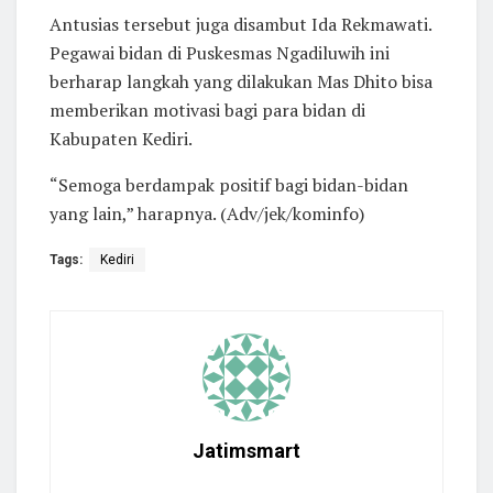
Antusias tersebut juga disambut Ida Rekmawati.
Pegawai bidan di Puskesmas Ngadiluwih ini
berharap langkah yang dilakukan Mas Dhito bisa
memberikan motivasi bagi para bidan di
Kabupaten Kediri.
“Semoga berdampak positif bagi bidan-bidan
yang lain,” harapnya. (Adv/jek/kominfo)
Tags:
Kediri
Jatimsmart