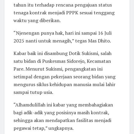
tahun itu terhadap rencana pengajuan status
tenaga kontrak menjadi PPPK sesuai tenggang
waktu yang diberikan.
“Njenengan punya hak, hari ini sampai 16 Juli
2025 nanti untuk menagih,” tegas Mas Dhito.
Kabar baik ini disambung Dotik Sukismi, salah
satu bidan di Puskesmas Sidorejo, Kecamatan
Pare. Menurut Sukismi, pengangkatan ini
setimpal dengan pekerjaan seorang bidan yang
mengurus siklus kehidupan manusia mulai lahir
sampai tutup usia.
“Alhamdulillah ini kabar yang membahagiakan
bagi adik-adik yang posisinya masih kontrak,
sehingga akan mendapatkan fasilitas menjadi
pegawai tetap,” ungkapnya.