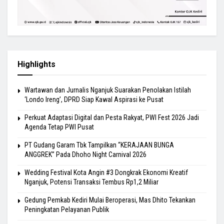
Highlights
Wartawan dan Jurnalis Nganjuk Suarakan Penolakan Istilah
‘Londo Ireng’, DPRD Siap Kawal Aspirasi ke Pusat
Perkuat Adaptasi Digital dan Pesta Rakyat, PWI Fest 2026 Jadi
Agenda Tetap PWI Pusat
PT Gudang Garam Tbk Tampilkan “KERAJAAN BUNGA
ANGGREK” Pada Dhoho Night Carnival 2026
Wedding Festival Kota Angin #3 Dongkrak Ekonomi Kreatif
Nganjuk, Potensi Transaksi Tembus Rp1,2 Miliar
Gedung Pemkab Kediri Mulai Beroperasi, Mas Dhito Tekankan
Peningkatan Pelayanan Publik