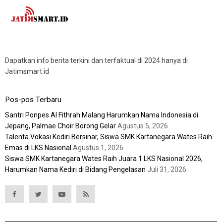
Dapatkan info berita terkini dan terfaktual di 2024 hanya di
Jatimsmart.id
Pos-pos Terbaru
Santri Ponpes Al Fithrah Malang Harumkan Nama Indonesia di
Jepang, Palmae Choir Borong Gelar
Agustus 5, 2026
Talenta Vokasi Kediri Bersinar, Siswa SMK Kartanegara Wates Raih
Emas di LKS Nasional
Agustus 1, 2026
Siswa SMK Kartanegara Wates Raih Juara 1 LKS Nasional 2026,
Harumkan Nama Kediri di Bidang Pengelasan
Juli 31, 2026