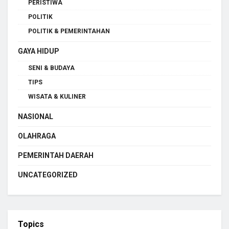
PERISTIWA
POLITIK
POLITIK & PEMERINTAHAN
GAYA HIDUP
SENI & BUDAYA
TIPS
WISATA & KULINER
NASIONAL
OLAHRAGA
PEMERINTAH DAERAH
UNCATEGORIZED
Topics