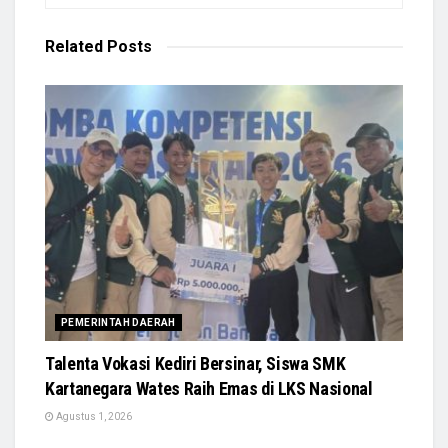
Related
Posts
PEMERINTAH DAERAH
Talenta Vokasi Kediri Bersinar, Siswa SMK
Kartanegara Wates Raih Emas di LKS Nasional
Agustus 1, 2026