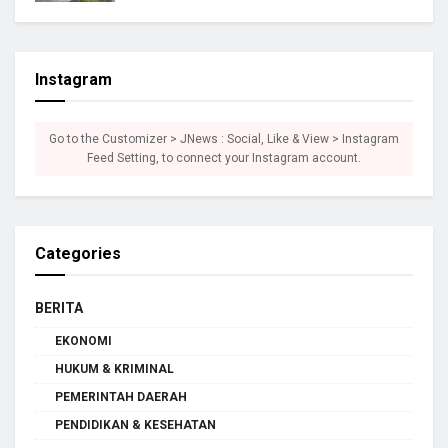
Instagram
Go to the Customizer > JNews : Social, Like & View > Instagram
Feed Setting, to connect your Instagram account.
Categories
BERITA
EKONOMI
HUKUM & KRIMINAL
PEMERINTAH DAERAH
PENDIDIKAN & KESEHATAN