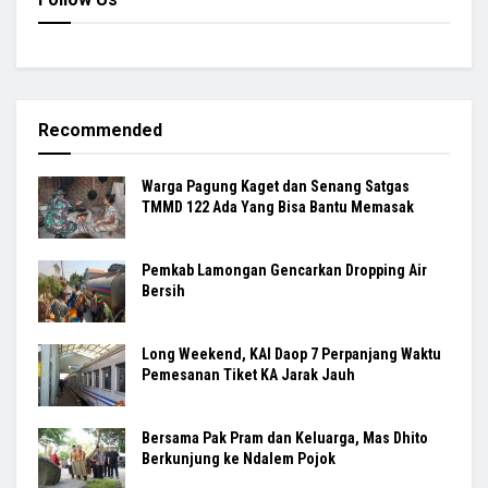
Recommended
Warga Pagung Kaget dan Senang Satgas
TMMD 122 Ada Yang Bisa Bantu Memasak
Pemkab Lamongan Gencarkan Dropping Air
Bersih
Long Weekend, KAI Daop 7 Perpanjang Waktu
Pemesanan Tiket KA Jarak Jauh
Bersama Pak Pram dan Keluarga, Mas Dhito
Berkunjung ke Ndalem Pojok