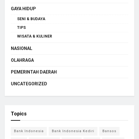
GAYA HIDUP
SENI & BUDAYA
TIPS
WISATA & KULINER
NASIONAL
OLAHRAGA
PEMERINTAH DAERAH
UNCATEGORIZED
Topics
Bank Indonesia
Bank Indonesia Kediri
Bansos