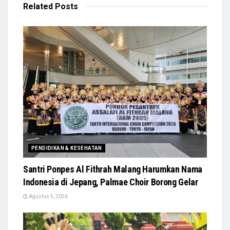
Related
Posts
PENDIDIKAN & KESEHATAN
Santri Ponpes Al Fithrah Malang Harumkan Nama
Indonesia di Jepang, Palmae Choir Borong Gelar
Agustus 5, 2026