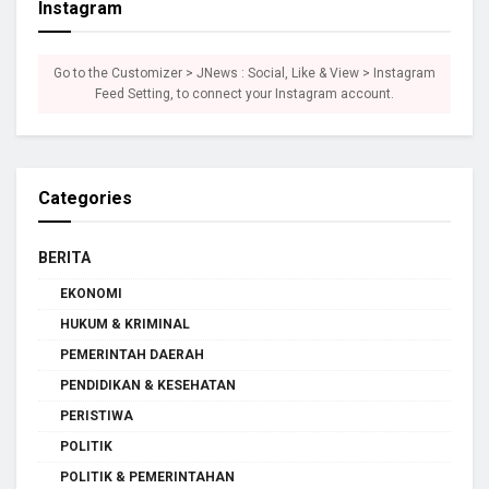
Instagram
Go to the Customizer > JNews : Social, Like & View > Instagram
Feed Setting, to connect your Instagram account.
Categories
BERITA
EKONOMI
HUKUM & KRIMINAL
PEMERINTAH DAERAH
PENDIDIKAN & KESEHATAN
PERISTIWA
POLITIK
POLITIK & PEMERINTAHAN