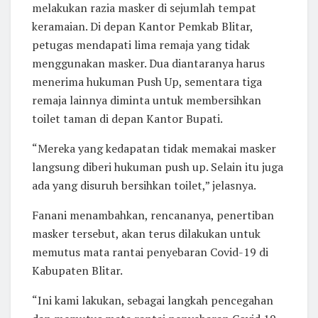
melakukan razia masker di sejumlah tempat
keramaian. Di depan Kantor Pemkab Blitar,
petugas mendapati lima remaja yang tidak
menggunakan masker. Dua diantaranya harus
menerima hukuman Push Up, sementara tiga
remaja lainnya diminta untuk membersihkan
toilet taman di depan Kantor Bupati.
“Mereka yang kedapatan tidak memakai masker
langsung diberi hukuman push up. Selain itu juga
ada yang disuruh bersihkan toilet,” jelasnya.
Fanani menambahkan, rencananya, penertiban
masker tersebut, akan terus dilakukan untuk
memutus mata rantai penyebaran Covid-19 di
Kabupaten Blitar.
“Ini kami lakukan, sebagai langkah pencegahan