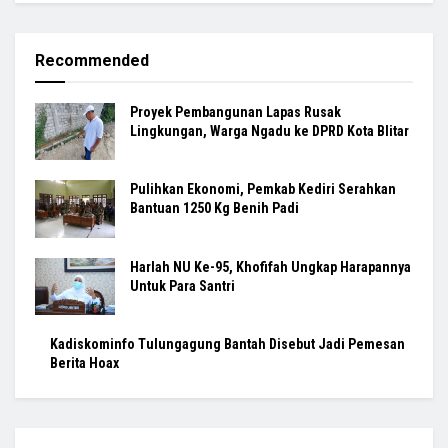
Recommended
Proyek Pembangunan Lapas Rusak
Lingkungan, Warga Ngadu ke DPRD Kota Blitar
Pulihkan Ekonomi, Pemkab Kediri Serahkan
Bantuan 1250 Kg Benih Padi
Harlah NU Ke-95, Khofifah Ungkap Harapannya
Untuk Para Santri
Kadiskominfo Tulungagung Bantah Disebut Jadi Pemesan
Berita Hoax