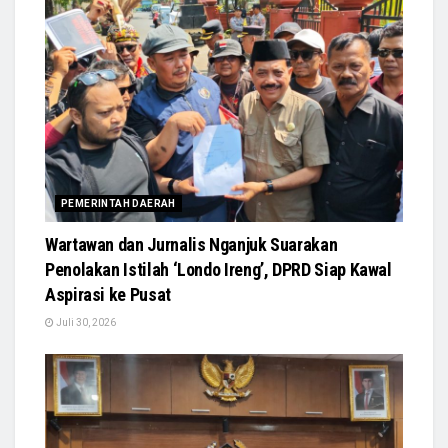
PEMERINTAH DAERAH
Wartawan dan Jurnalis Nganjuk Suarakan
Penolakan Istilah ‘Londo Ireng’, DPRD Siap Kawal
Aspirasi ke Pusat
Juli 30, 2026