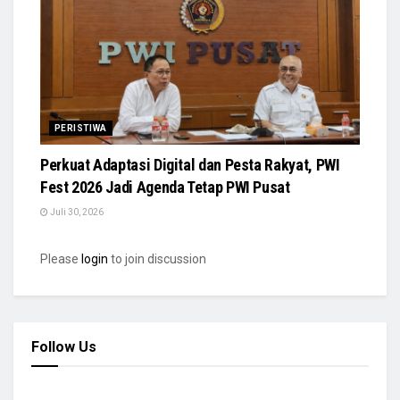
PERISTIWA
Perkuat Adaptasi Digital dan Pesta Rakyat, PWI
Fest 2026 Jadi Agenda Tetap PWI Pusat
Juli 30, 2026
Please
login
to join discussion
Follow Us