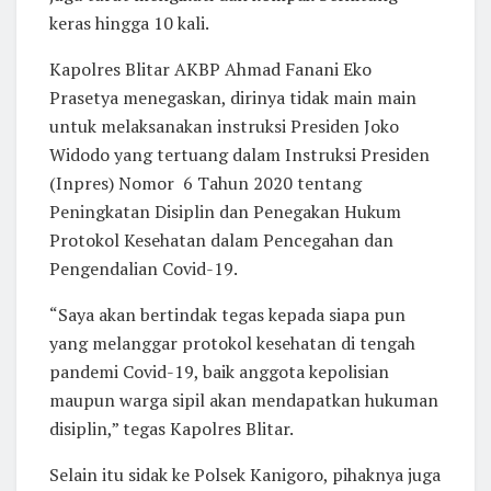
keras hingga 10 kali.
Kapolres Blitar AKBP Ahmad Fanani Eko
Prasetya menegaskan, dirinya tidak main main
untuk melaksanakan instruksi Presiden Joko
Widodo yang tertuang dalam Instruksi Presiden
(Inpres) Nomor 6 Tahun 2020 tentang
Peningkatan Disiplin dan Penegakan Hukum
Protokol Kesehatan dalam Pencegahan dan
Pengendalian Covid-19.
“Saya akan bertindak tegas kepada siapa pun
yang melanggar protokol kesehatan di tengah
pandemi Covid-19, baik anggota kepolisian
maupun warga sipil akan mendapatkan hukuman
disiplin,” tegas Kapolres Blitar.
Selain itu sidak ke Polsek Kanigoro, pihaknya juga