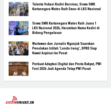
Talenta Vokasi Kediri Bersinar, Siswa SMK
Kartanegara Wates Raih Emas di LKS Nasional
Siswa SMK Kartanegara Wates Raih Juara 1
LKS Nasional 2026, Harumkan Nama Kediri di
Bidang Pengelasan
Wartawan dan Jurnalis Nganjuk Suarakan
Penolakan Istilah ‘Londo Ireng’, DPRD Siap
Kawal Aspirasi ke Pusat
Perkuat Adaptasi Digital dan Pesta Rakyat, PWI
Fest 2026 Jadi Agenda Tetap PWI Pusat