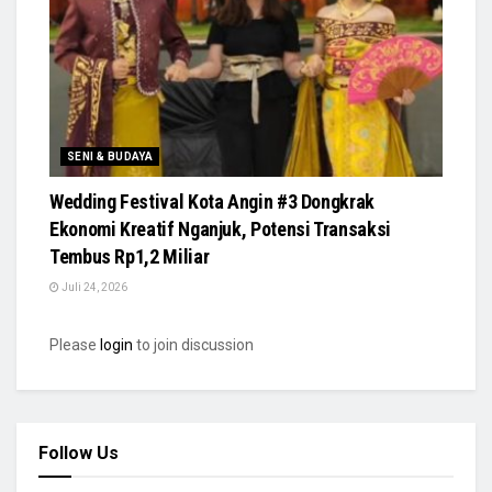
SENI & BUDAYA
Wedding Festival Kota Angin #3 Dongkrak
Ekonomi Kreatif Nganjuk, Potensi Transaksi
Tembus Rp1,2 Miliar
Juli 24, 2026
Please
login
to join discussion
Follow Us