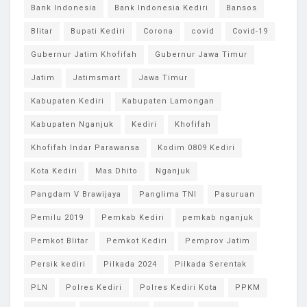
Bank Indonesia
Bank Indonesia Kediri
Bansos
Blitar
Bupati Kediri
Corona
covid
Covid-19
Gubernur Jatim Khofifah
Gubernur Jawa Timur
Jatim
Jatimsmart
Jawa Timur
Kabupaten Kediri
Kabupaten Lamongan
Kabupaten Nganjuk
Kediri
Khofifah
Khofifah Indar Parawansa
Kodim 0809 Kediri
Kota Kediri
Mas Dhito
Nganjuk
Pangdam V Brawijaya
Panglima TNI
Pasuruan
Pemilu 2019
Pemkab Kediri
pemkab nganjuk
Pemkot Blitar
Pemkot Kediri
Pemprov Jatim
Persik kediri
Pilkada 2024
Pilkada Serentak
PLN
Polres Kediri
Polres Kediri Kota
PPKM