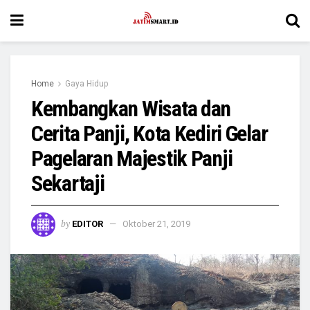
Home
Gaya Hidup
Kembangkan Wisata dan
Cerita Panji, Kota Kediri Gelar
Pagelaran Majestik Panji
Sekartaji
by
EDITOR
Oktober 21, 2019