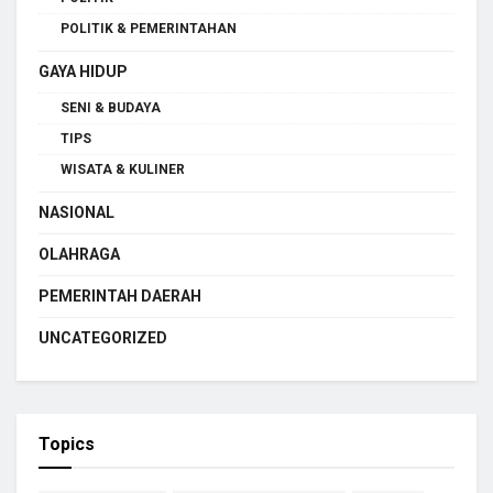
POLITIK & PEMERINTAHAN
GAYA HIDUP
SENI & BUDAYA
TIPS
WISATA & KULINER
NASIONAL
OLAHRAGA
PEMERINTAH DAERAH
UNCATEGORIZED
Topics