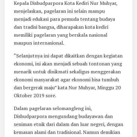
Kepala Disbudparpora Kota Kediri Nur Muhyar,
menjelaskan, pagelaran ini selain mampu
menjadi edukasi para pemuda tentang budaya
dan tradisi bangsa, diharapakan kota kediri
memiliki pagelaran yang berskala nasional
maupun internasional.
“Selanjutnya ini dapat dikaitkan dengan kegiatan
ekonomi, ini akan menjadi sebuah tontonan yang
menarik untuk dinikmati sekaligus menggerakan
ekonomi masyarakat agar ekonomi bisa tumbuh
dan bergerak maju” kata Nur Muhyar, Minggu 20
Oktober 2019 sore.
Dalam pagelaran selomangleng ini,
Disbudparpora mengundang budayawan dan
seniman etnik dari dalam dan luar negeri, dengan
kemasan alami dan tradisional. Namun demikian