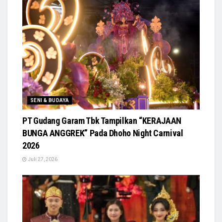
SENI & BUDAYA
PT Gudang Garam Tbk Tampilkan “KERAJAAN
BUNGA ANGGREK” Pada Dhoho Night Carnival
2026
Juli 27, 2026