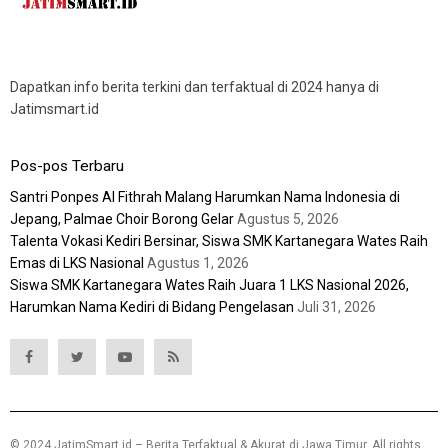
Dapatkan info berita terkini dan terfaktual di 2024 hanya di
Jatimsmart.id
Pos-pos Terbaru
Santri Ponpes Al Fithrah Malang Harumkan Nama Indonesia di
Jepang, Palmae Choir Borong Gelar
Agustus 5, 2026
Talenta Vokasi Kediri Bersinar, Siswa SMK Kartanegara Wates Raih
Emas di LKS Nasional
Agustus 1, 2026
Siswa SMK Kartanegara Wates Raih Juara 1 LKS Nasional 2026,
Harumkan Nama Kediri di Bidang Pengelasan
Juli 31, 2026
© 2024 JatimSmart.id – Berita Terfaktual & Akurat di Jawa Timur. All rights