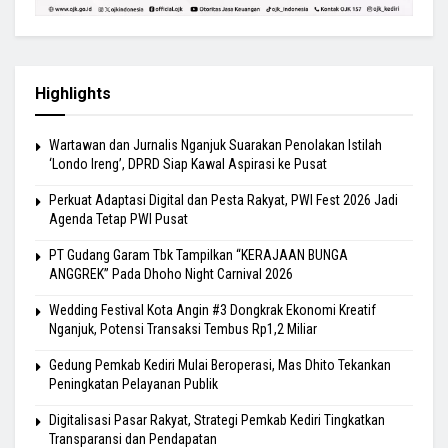
Highlights
Wartawan dan Jurnalis Nganjuk Suarakan Penolakan Istilah
‘Londo Ireng’, DPRD Siap Kawal Aspirasi ke Pusat
Perkuat Adaptasi Digital dan Pesta Rakyat, PWI Fest 2026 Jadi
Agenda Tetap PWI Pusat
PT Gudang Garam Tbk Tampilkan “KERAJAAN BUNGA
ANGGREK” Pada Dhoho Night Carnival 2026
Wedding Festival Kota Angin #3 Dongkrak Ekonomi Kreatif
Nganjuk, Potensi Transaksi Tembus Rp1,2 Miliar
Gedung Pemkab Kediri Mulai Beroperasi, Mas Dhito Tekankan
Peningkatan Pelayanan Publik
Digitalisasi Pasar Rakyat, Strategi Pemkab Kediri Tingkatkan
Transparansi dan Pendapatan