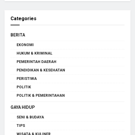
Categories
BERITA
EKONOMI
HUKUM & KRIMINAL
PEMERINTAH DAERAH
PENDIDIKAN & KESEHATAN
PERISTIWA
POLITIK
POLITIK & PEMERINTAHAN
GAYA HIDUP
SENI & BUDAYA
TIPS
WISATA & KULINER