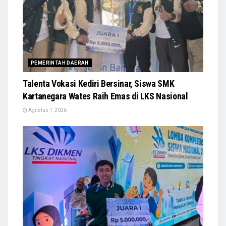
PEMERINTAH DAERAH
Talenta Vokasi Kediri Bersinar, Siswa SMK
Kartanegara Wates Raih Emas di LKS Nasional
Agustus 1, 2026