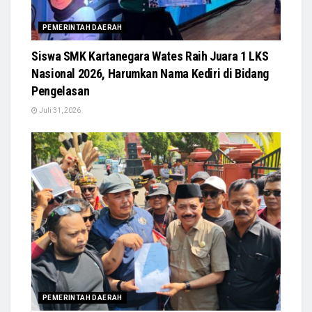
PEMERINTAH DAERAH
Siswa SMK Kartanegara Wates Raih Juara 1 LKS
Nasional 2026, Harumkan Nama Kediri di Bidang
Pengelasan
Juli 31, 2026
PEMERINTAH DAERAH