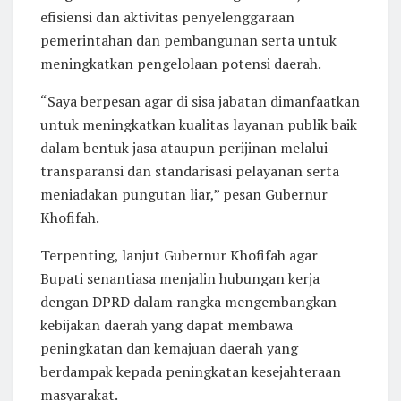
efisiensi dan aktivitas penyelenggaraan
pemerintahan dan pembangunan serta untuk
meningkatkan pengelolaan potensi daerah.
“Saya berpesan agar di sisa jabatan dimanfaatkan
untuk meningkatkan kualitas layanan publik baik
dalam bentuk jasa ataupun perijinan melalui
transparansi dan standarisasi pelayanan serta
meniadakan pungutan liar,” pesan Gubernur
Khofifah.
Terpenting, lanjut Gubernur Khofifah agar
Bupati senantiasa menjalin hubungan kerja
dengan DPRD dalam rangka mengembangkan
kebijakan daerah yang dapat membawa
peningkatan dan kemajuan daerah yang
berdampak kepada peningkatan kesejahteraan
masyarakat.