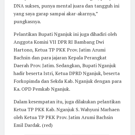
DNA sukses, punya mental juara dan tangguh ini
yang saya garap sampai akar-akarnya,”
pungkasnya.
Pelantikan Bupati Nganjuk ini juga dihadiri oleh
Anggota Komisi VII DPR RI Bambang Dwi
Hartono, Ketua TP PKK Prov. Jatim Arumi
Bachsin dan para jajaran Kepala Perangkat
Daerah Prov. Jatim. Sedangkan, Bupati Nganjuk
hadir beserta Istri, Ketua DPRD Nganjuk, beserta
Forkopimda dan Sekda Kab. Nganjuk dengan para
Ka. OPD Pemkab Nganjuk.
Dalam kesempatan itu, juga dilakukan pelantikan
Ketua TP PKK Kab. Nganjuk S. Wahyuni Marhaen
oleh Ketua TP PKK Prov. Jatim Arumi Bachsin
Emil Dardak. (red)