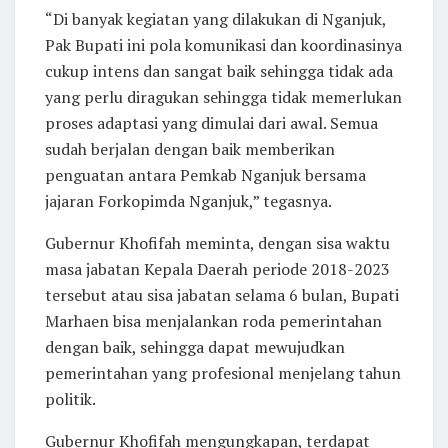
“Di banyak kegiatan yang dilakukan di Nganjuk,
Pak Bupati ini pola komunikasi dan koordinasinya
cukup intens dan sangat baik sehingga tidak ada
yang perlu diragukan sehingga tidak memerlukan
proses adaptasi yang dimulai dari awal. Semua
sudah berjalan dengan baik memberikan
penguatan antara Pemkab Nganjuk bersama
jajaran Forkopimda Nganjuk,” tegasnya.
Gubernur Khofifah meminta, dengan sisa waktu
masa jabatan Kepala Daerah periode 2018-2023
tersebut atau sisa jabatan selama 6 bulan, Bupati
Marhaen bisa menjalankan roda pemerintahan
dengan baik, sehingga dapat mewujudkan
pemerintahan yang profesional menjelang tahun
politik.
Gubernur Khofifah mengungkapan, terdapat