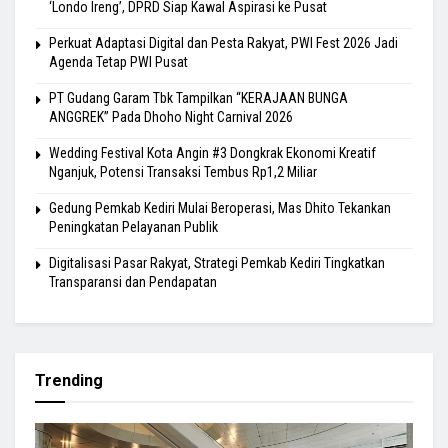
‘Londo Ireng’, DPRD Siap Kawal Aspirasi ke Pusat
Perkuat Adaptasi Digital dan Pesta Rakyat, PWI Fest 2026 Jadi
Agenda Tetap PWI Pusat
PT Gudang Garam Tbk Tampilkan “KERAJAAN BUNGA
ANGGREK” Pada Dhoho Night Carnival 2026
Wedding Festival Kota Angin #3 Dongkrak Ekonomi Kreatif
Nganjuk, Potensi Transaksi Tembus Rp1,2 Miliar
Gedung Pemkab Kediri Mulai Beroperasi, Mas Dhito Tekankan
Peningkatan Pelayanan Publik
Digitalisasi Pasar Rakyat, Strategi Pemkab Kediri Tingkatkan
Transparansi dan Pendapatan
Trending