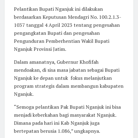
Pelantikan Bupati Nganjuk ini dilakukan
berdasarkan Keputusan Mendagri No. 100.2.1.3-
1037 tanggal 4 April 2023 tentang pengesahan
pengangkatan Bupati dan pengesahan
Pengunduran Pemberhentian Wakil Bupati
Nganjuk Provinsi Jatim.
Dalam amanatnya, Gubernur Khofifah
mendoakan, di sisa masa jabatan sebagai Bupati
Nganjuk ke depan untuk fokus melanjutkan
program strategis dalam membangun kabupaten
Nganjuk.
“Semoga pelantikan Pak Bupati Nganjuk ini bisa
menjadi keberkahan bagi masyarakat Nganjuk.
Dimana pada hari ini Kab Nganjuk juga
bertepatan berusia 1.086,” ungkapnya.