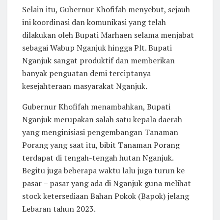
Selain itu, Gubernur Khofifah menyebut, sejauh
ini koordinasi dan komunikasi yang telah
dilakukan oleh Bupati Marhaen selama menjabat
sebagai Wabup Nganjuk hingga Plt. Bupati
Nganjuk sangat produktif dan memberikan
banyak penguatan demi terciptanya
kesejahteraan masyarakat Nganjuk.
Gubernur Khofifah menambahkan, Bupati
Nganjuk merupakan salah satu kepala daerah
yang menginisiasi pengembangan Tanaman
Porang yang saat itu, bibit Tanaman Porang
terdapat di tengah-tengah hutan Nganjuk.
Begitu juga beberapa waktu lalu juga turun ke
pasar – pasar yang ada di Nganjuk guna melihat
stock ketersediaan Bahan Pokok (Bapok) jelang
Lebaran tahun 2023.