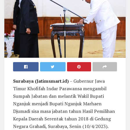
Surabaya (Jatimsmart.id)
– Gubernur Jawa
Timur Khofifah Indar Parawansa mengambil
Sumpah Jabatan dan melantik Wakil Bupati
Nganjuk menjadi Bupati Nganjuk Marhaen
Djumadi sisa masa jabatan tahun Hasil Pemilihan
Kepala Daerah Serentak tahun 2018 di Gedung
Negara Grahadi, Surabaya, Senin (10/4/2023).