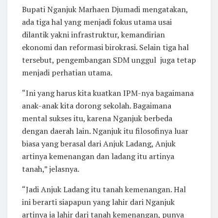
Bupati Nganjuk Marhaen Djumadi mengatakan,
ada tiga hal yang menjadi fokus utama usai
dilantik yakni infrastruktur, kemandirian
ekonomi dan reformasi birokrasi. Selain tiga hal
tersebut, pengembangan SDM unggul juga tetap
menjadi perhatian utama.
“Ini yang harus kita kuatkan IPM-nya bagaimana
anak-anak kita dorong sekolah. Bagaimana
mental sukses itu, karena Nganjuk berbeda
dengan daerah lain. Nganjuk itu filosofinya luar
biasa yang berasal dari Anjuk Ladang, Anjuk
artinya kemenangan dan ladang itu artinya
tanah,” jelasnya.
“Jadi Anjuk Ladang itu tanah kemenangan. Hal
ini berarti siapapun yang lahir dari Nganjuk
artinya ia lahir dari tanah kemenangan, punya