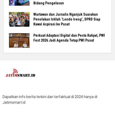
Bidang Pengelasan
Wartawan dan Jurnalis Nganjuk Suarakan
Penolakan Istilah ‘Londo Ireng’, DPRD Siap
Kawal Aspirasi ke Pusat
Perkuat Adaptasi Digital dan Pesta Rakyat, PWI
Fest 2026 Jadi Agenda Tetap PWI Pusat
Dapatkan info berita terkini dan terfaktual di 2024 hanya di
Jatimsmart.id