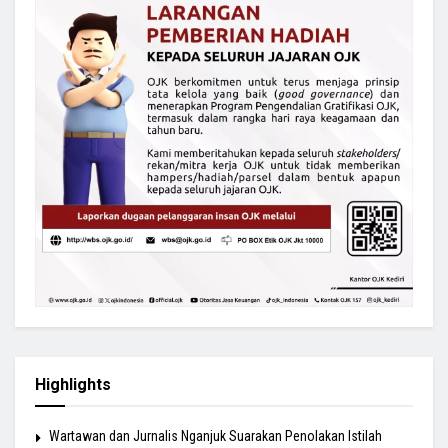
Highlights
Wartawan dan Jurnalis Nganjuk Suarakan Penolakan Istilah