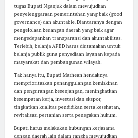
tugas Bupati Nganjuk dalam mewujudkan
penyelenggaraan pemerintahan yang baik (good
governance) dan akuntable. Diantaranya dengan
pengelolaan keuangan daerah yang baik agar
mengedepankan transparansi dan akuntabilitas.
Terlebih, belanja APBD harus diutamakan untuk
belanja publik guna penyediaan layanan kepada
masyarakat dan pembangunan wilayah.
Tak hanya itu, Bupati Marhean hendaknya
memprioritaskan penanggulangan kemiskinan
dan pengurangan kesenjangan, meningkatkan
kesempatan kerja, investasi dan ekspor,
tingkatkan kualitas pendidikan serta kesehatan,
revitalisasi pertanian serta penegakan hukum.
Bupati harus melakukan hubungan kerjasama
dengan daerah lain dalam rangka mewujudkan