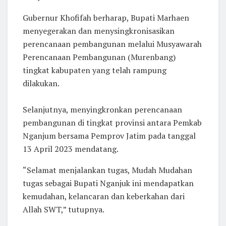
Gubernur Khofifah berharap, Bupati Marhaen
menyegerakan dan menysingkronisasikan
perencanaan pembangunan melalui Musyawarah
Perencanaan Pembangunan (Murenbang)
tingkat kabupaten yang telah rampung
dilakukan.
Selanjutnya, menyingkronkan perencanaan
pembangunan di tingkat provinsi antara Pemkab
Nganjum bersama Pemprov Jatim pada tanggal
13 April 2023 mendatang.
“Selamat menjalankan tugas, Mudah Mudahan
tugas sebagai Bupati Nganjuk ini mendapatkan
kemudahan, kelancaran dan keberkahan dari
Allah SWT,” tutupnya.