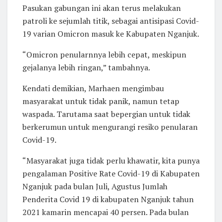
Pasukan gabungan ini akan terus melakukan
patroli ke sejumlah titik, sebagai antisipasi Covid-
19 varian Omicron masuk ke Kabupaten Nganjuk.
“Omicron penularnnya lebih cepat, meskipun
gejalanya lebih ringan,” tambahnya.
Kendati demikian, Marhaen mengimbau
masyarakat untuk tidak panik, namun tetap
waspada. Tarutama saat bepergian untuk tidak
berkerumun untuk mengurangi resiko penularan
Covid-19.
“Masyarakat juga tidak perlu khawatir, kita punya
pengalaman Positive Rate Covid-19 di Kabupaten
Nganjuk pada bulan Juli, Agustus Jumlah
Penderita Covid 19 di kabupaten Nganjuk tahun
2021 kamarin mencapai 40 persen. Pada bulan