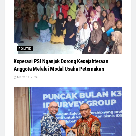
POLITIK
Koperasi PSI Nganjuk Dorong Kesejahteraan
Anggota Melalui Modal Usaha Peternakan
Maret 11, 2026