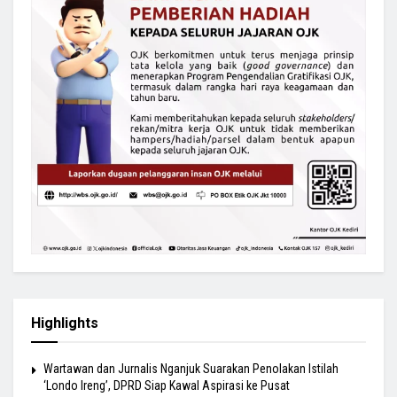
Highlights
Wartawan dan Jurnalis Nganjuk Suarakan Penolakan Istilah
‘Londo Ireng’, DPRD Siap Kawal Aspirasi ke Pusat