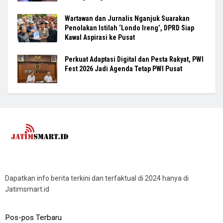
Wartawan dan Jurnalis Nganjuk Suarakan
Penolakan Istilah ‘Londo Ireng’, DPRD Siap
Kawal Aspirasi ke Pusat
Perkuat Adaptasi Digital dan Pesta Rakyat, PWI
Fest 2026 Jadi Agenda Tetap PWI Pusat
Dapatkan info berita terkini dan terfaktual di 2024 hanya di
Jatimsmart.id
Pos-pos Terbaru