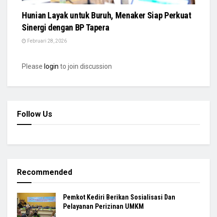
Hunian Layak untuk Buruh, Menaker Siap Perkuat
Sinergi dengan BP Tapera
Februari 28, 2026
Please
login
to join discussion
Follow Us
Recommended
Pemkot Kediri Berikan Sosialisasi Dan
Pelayanan Perizinan UMKM