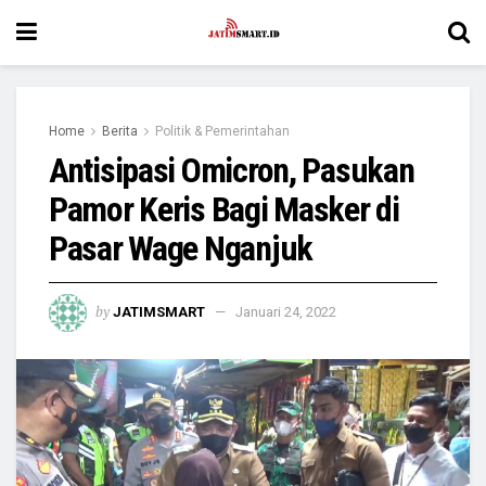
Home
Berita
Politik & Pemerintahan
Antisipasi Omicron, Pasukan
Pamor Keris Bagi Masker di
Pasar Wage Nganjuk
by
JATIMSMART
Januari 24, 2022