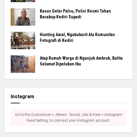
Kasus Gelar Palsu, Polisi Resmi Tahan
Bacabup Kediri Supadi
Hunting Amal, Ngabuburit Ala Komunitas
Fotografi di Kediri
Atap Rumah Warga di Nganjuk Ambruk, Balita
Selamat Dipelukan Ibu
Instagram
Go to the Customizer > JNews : Social, Like & View > Instagram
Feed Setting, to connect your Instagram account.