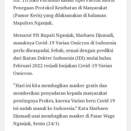
Penegaan Protokol Kesehatan di Masyarakat
(Pamor Keris) yang dilaksanakan di halaman
Mapolres Nganjuk.
Menurut Plt Bupati Nganjuk, Marhaen Djumadi,
masuknya Covid-19 Varian Omicron di Indonesia
perlu diwaspadai. Sebab, sesuai dengan prediksi
dari Ikatan Dokter Indonesia (IDI) mulai bulan
Februari 2022 terjadi lonjakan Covid-19 Varian
Omicron.
“Hari ini kita membagikan masker gratis dan
memberikan penyadaran kepada masyarakat
pentingnya Prokes, karena Varian beru Covid 19
ini sudah masuk ke Indonesia.” Kata Marhaen
Djumadi usai membagikan masker di Pasar Wage
Nganjuk, Senin (24/1)