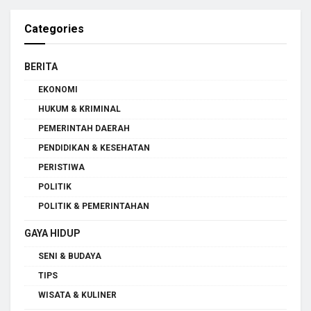
Categories
BERITA
EKONOMI
HUKUM & KRIMINAL
PEMERINTAH DAERAH
PENDIDIKAN & KESEHATAN
PERISTIWA
POLITIK
POLITIK & PEMERINTAHAN
GAYA HIDUP
SENI & BUDAYA
TIPS
WISATA & KULINER