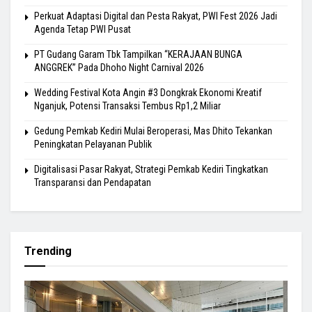
Perkuat Adaptasi Digital dan Pesta Rakyat, PWI Fest 2026 Jadi
Agenda Tetap PWI Pusat
PT Gudang Garam Tbk Tampilkan “KERAJAAN BUNGA
ANGGREK” Pada Dhoho Night Carnival 2026
Wedding Festival Kota Angin #3 Dongkrak Ekonomi Kreatif
Nganjuk, Potensi Transaksi Tembus Rp1,2 Miliar
Gedung Pemkab Kediri Mulai Beroperasi, Mas Dhito Tekankan
Peningkatan Pelayanan Publik
Digitalisasi Pasar Rakyat, Strategi Pemkab Kediri Tingkatkan
Transparansi dan Pendapatan
Trending