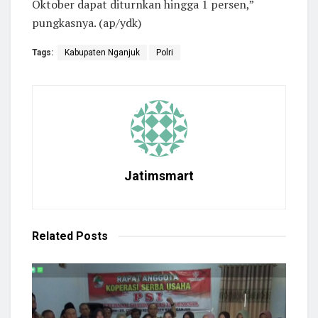
Oktober dapat diturnkan hingga 1 persen,”
pungkasnya. (ap/ydk)
Tags:
Kabupaten Nganjuk
Polri
Jatimsmart
Related
Posts